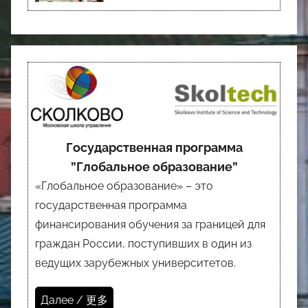
Государственная программа
”Глобальное образование”
«Глобальное образование» – это
государственная программа
финансирования обучения за границей для
граждан России, поступивших в один из
ведущих зарубежных университетов.
Далее / 更多