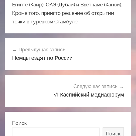
Египте (Каир), ОАЭ (Дубай) и Вьетнаме (Ханой).
Кроме того, принято решение об открытии
точки в турецком Стамбуле.
Навигация
Предыдущая запись
по
Немцы ездят по России
записям
Следующая запись
VI Каспийский медиафорум
Поиск
Поиск