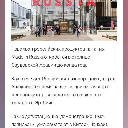
中
心
Павильон российских продуктов питания
Made in Russia откроется в столице
Саудовской Аравии до конца года.
Как отмечает Российский экспортный центр, в
ближайшее время начнется прием заявок от
российских производителей на экспорт
товаров в Эр-Рияд.
Такие дегустационно-демонстрационные
павильоны уже работают в Китае (Шанхай),