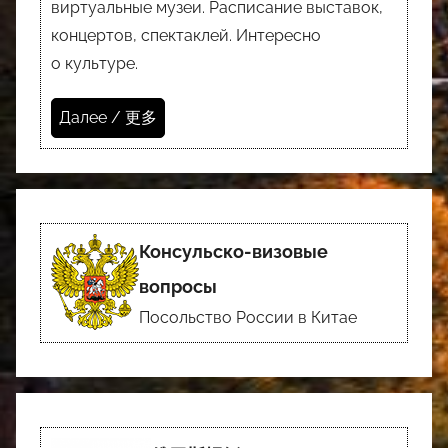
виртуальные музеи. Расписание выставок,
концертов, спектаклей. Интересно
о культуре.
Далее / 更多
Консульско-визовые
вопросы
Посольство России в Китае