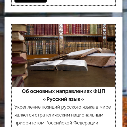
Об основных направлениях ФЦП
«Русский язык»
Укрепление позиций русского языка в мире
является стратегическим национальным
приоритетом Российской Федерации.