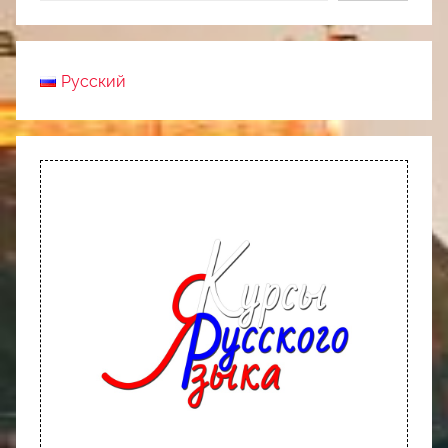
Русский