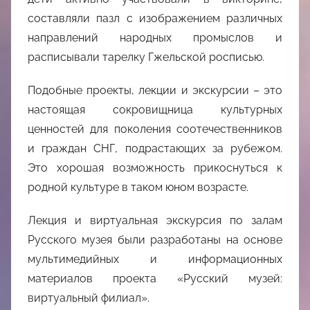
составляли пазл с изображением различных
направлений народных промыслов и
расписывали тарелку Гжельской росписью.
Подобные проекты, лекции и экскурсии – это
настоящая сокровищница культурных
ценностей для поколения соотечественников
и граждан СНГ, подрастающих за рубежом.
Это хорошая возможность прикоснуться к
родной культуре в таком юном возрасте.
Лекция и виртуальная экскурсия по залам
Русского музея были разработаны на основе
мультимедийных и информационных
материалов проекта «Русский музей:
виртуальный филиал».