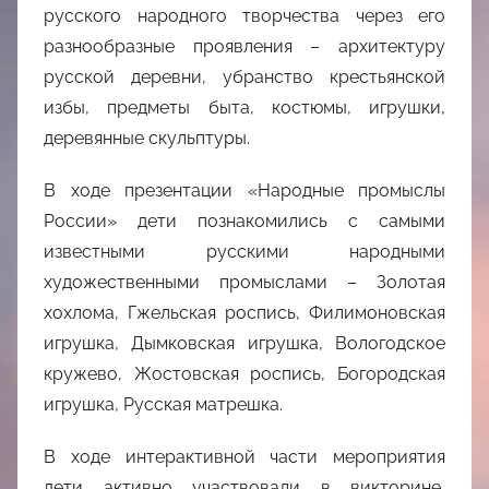
русского народного творчества через его
разнообразные проявления – архитектуру
русской деревни, убранство крестьянской
избы, предметы быта, костюмы, игрушки,
деревянные скульптуры.
В ходе презентации «Народные промыслы
России» дети познакомились с самыми
известными русскими народными
художественными промыслами – Золотая
хохлома, Гжельская роспись, Филимоновская
игрушка, Дымковская игрушка, Вологодское
кружево, Жостовская роспись, Богородская
игрушка, Русская матрешка.
В ходе интерактивной части мероприятия
дети активно участвовали в викторине,