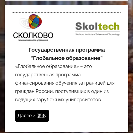
Государственная программа
”Глобальное образование”
«Глобальное образование» – это
государственная программа
финансирования обучения за границей для
граждан России, поступивших в один из
ведущих зарубежных университетов.
Далее / 更多