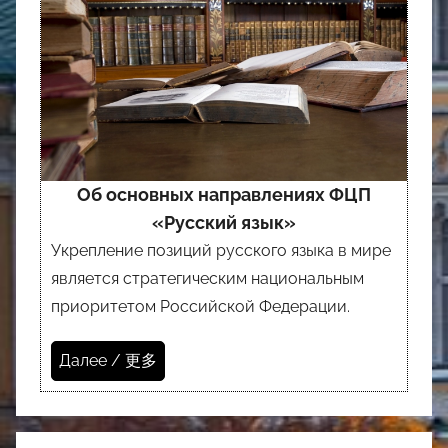
Об основных направлениях ФЦП
«Русский язык»
Укрепление позиций русского языка в мире
является стратегическим национальным
приоритетом Российской Федерации.
Далее / 更多