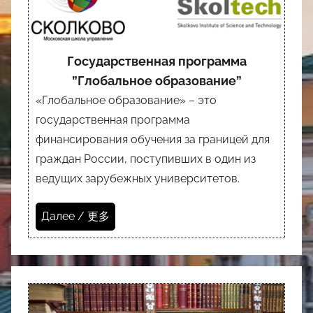
Государственная программа
”Глобальное образование”
«Глобальное образование» – это
государственная программа
финансирования обучения за границей для
граждан России, поступивших в один из
ведущих зарубежных университетов.
Далее / 更多