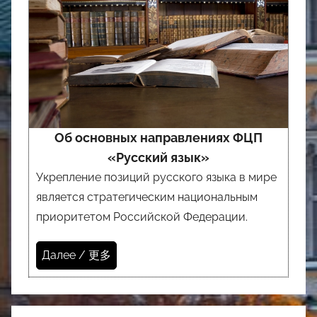
Об основных направлениях ФЦП
«Русский язык»
Укрепление позиций русского языка в мире
является стратегическим национальным
приоритетом Российской Федерации.
Далее / 更多