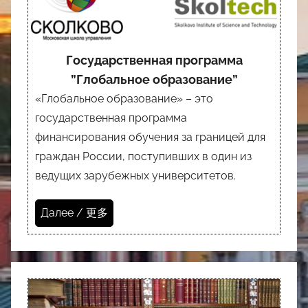
Государственная программа
”Глобальное образование”
«Глобальное образование» – это
государственная программа
финансирования обучения за границей для
граждан России, поступивших в один из
ведущих зарубежных университетов.
Далее / 更多