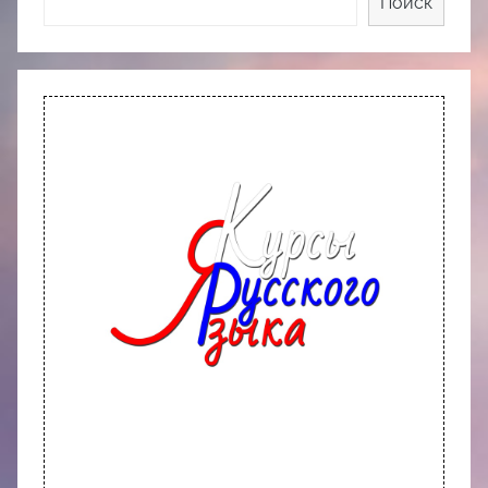
Поиск