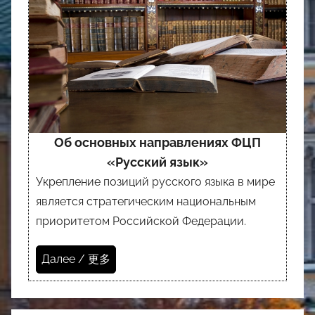
Об основных направлениях ФЦП
«Русский язык»
Укрепление позиций русского языка в мире
является стратегическим национальным
приоритетом Российской Федерации.
Далее / 更多