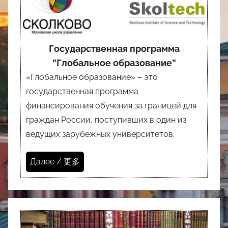
Государственная программа
”Глобальное образование”
«Глобальное образование» – это
государственная программа
финансирования обучения за границей для
граждан России, поступивших в один из
ведущих зарубежных университетов.
Далее / 更多