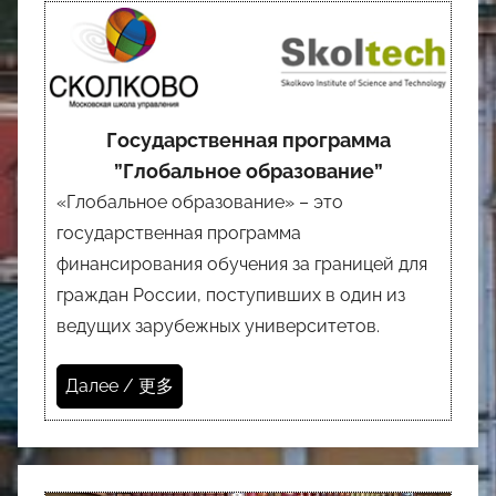
Государственная программа
”Глобальное образование”
«Глобальное образование» – это
государственная программа
финансирования обучения за границей для
граждан России, поступивших в один из
ведущих зарубежных университетов.
Далее / 更多