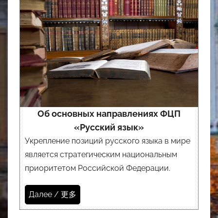
Об основных направлениях ФЦП
«Русский язык»
Укрепление позиций русского языка в мире
является стратегическим национальным
приоритетом Российской Федерации.
Далее / 更多