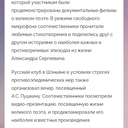
которой участникам были
продемонстрированы документальные фильмы
о великом поэте. В режиме свободного
микрофона соотечественники прочитали
любимые стихотворения и поделились друг с
другом историями о наиболее важных и
противоречивых эпизодах из жизни
Александра Сергеевича.
Русский клуб в Шэньяне в условиях строгих
противоэпидемических мер также
организовал вечер, посвященный
А.С. Пушкину. Соотечественники посмотрели
видео-презентацию, посвященную жизни
великого поэта, и продекламировали его
наиболее известные произведения.