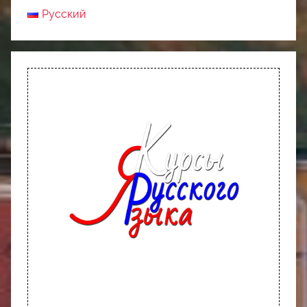
Русский