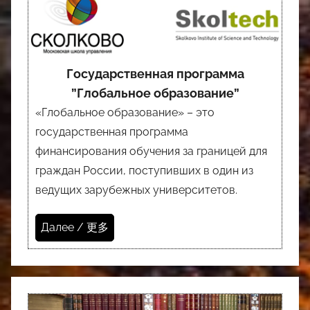
Государственная программа
”Глобальное образование”
«Глобальное образование» – это
государственная программа
финансирования обучения за границей для
граждан России, поступивших в один из
ведущих зарубежных университетов.
Далее / 更多