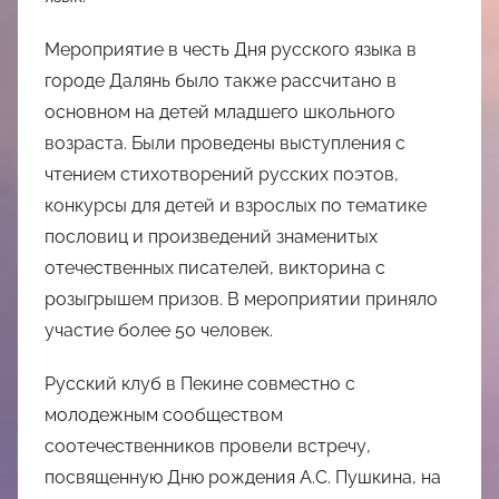
Мероприятие в честь Дня русского языка в
городе Далянь было также рассчитано в
основном на детей младшего школьного
возраста. Были проведены выступления с
чтением стихотворений русских поэтов,
конкурсы для детей и взрослых по тематике
пословиц и произведений знаменитых
отечественных писателей, викторина с
розыгрышем призов. В мероприятии приняло
участие более 50 человек.
Русский клуб в Пекине совместно с
молодежным сообществом
соотечественников провели встречу,
посвященную Дню рождения А.С. Пушкина, на