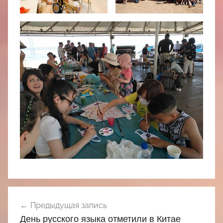
Навигация
Предыдущая запись
по
День русского языка отметили в Китае