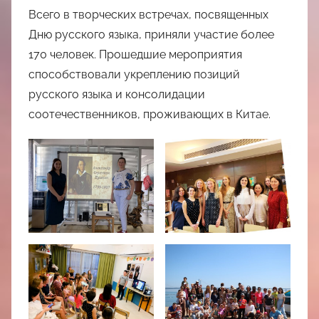
Всего в творческих встречах, посвященных
Дню русского языка, приняли участие более
170 человек. Прошедшие мероприятия
способствовали укреплению позиций
русского языка и консолидации
соотечественников, проживающих в Китае.