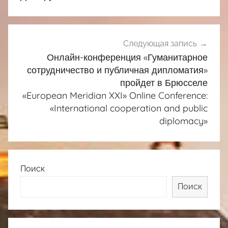
записям
Следующая запись
Онлайн-конференция «Гуманитарное
сотрудничество и публичная дипломатия»
пройдет в Брюсселе
«European Meridian XXI» Online Conference:
«International cooperation and public
diplomacy»
Поиск
Поиск