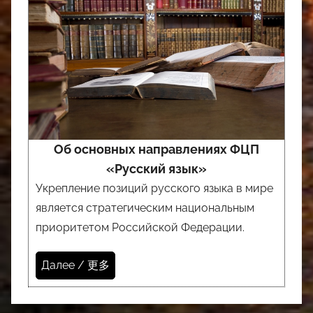
Об основных направлениях ФЦП
«Русский язык»
Укрепление позиций русского языка в мире
является стратегическим национальным
приоритетом Российской Федерации.
Далее / 更多