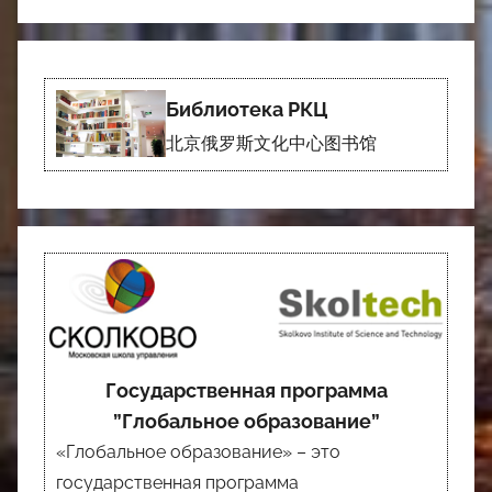
Библиотека РКЦ
北京俄罗斯文化中心图书馆
Государственная программа
”Глобальное образование”
«Глобальное образование» – это
государственная программа