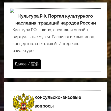
Культура.РФ. Портал культурного
наследия, традиций народов России
Культура.РФ — кино, спектакли онлайн,
виртуальные музеи. Расписание выставок,
концертов, спектаклей. Интересно
о культуре.
Далее / 更多
Консульско-визовые
вопросы