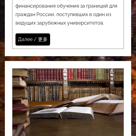
финансирования обучения за границей для
граждан России, поступивших в один из
ведущих зарубежных университетов.
Далее / 更多