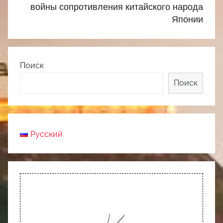
войны сопротивления китайского народа
Японии
Поиск
Поиск
Русский