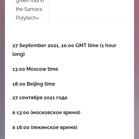
green fuel in
the Samara
Polytech»
27 September 2021, 10.00 GMT time (1 hour
long)
13.00 Moscow time
18.00 Beijing time
27 сентября 2021 года
в 13:00 (московское время)
в 18:00 (пекинское время)