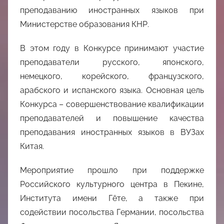
преподаванию иностранных языков при
Министерстве образования КНР.
В этом году в Конкурсе принимают участие
преподаватели русского, японского,
немецкого, корейского, французского,
арабского и испанского языка. Основная цель
Конкурса – совершенствование квалификации
преподавателей и повышение качества
преподавания иностранных языков в ВУЗах
Китая.
Мероприятие прошло при поддержке
Российского культурного центра в Пекине,
Института имени Гёте, а также при
содействии посольства Германии, посольства