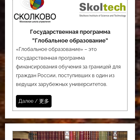
Государственная программа
”Глобальное образование”
«Глобальное образование» – это
государственная программа
финансирования обучения за границей для
граждан России, поступивших в один из
ведущих зарубежных университетов.
Далее / 更多