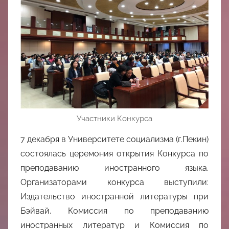
中
心
Участники Конкурса
7 декабря в Университете социализма (г.Пекин)
состоялась церемония открытия Конкурса по
преподаванию иностранного языка.
Организаторами конкурса выступили:
Издательство иностранной литературы при
Бэйвай, Комиссия по преподаванию
иностранных литератур и Комиссия по