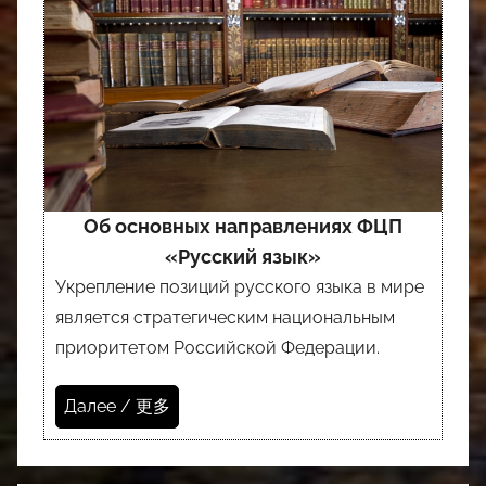
Об основных направлениях ФЦП
«Русский язык»
Укрепление позиций русского языка в мире
является стратегическим национальным
приоритетом Российской Федерации.
Далее / 更多