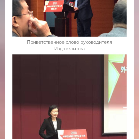
Приветственное слово руководителя
Издательства