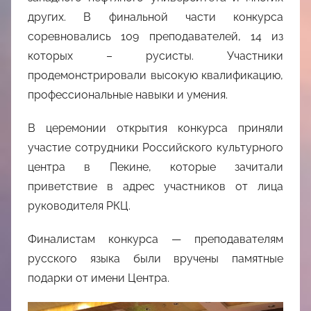
других. В финальной части конкурса
соревновались 109 преподавателей, 14 из
которых – русисты. Участники
продемонстрировали высокую квалификацию,
профессиональные навыки и умения.
В церемонии открытия конкурса приняли
участие сотрудники Российского культурного
центра в Пекине, которые зачитали
приветствие в адрес участников от лица
руководителя РКЦ.
Финалистам конкурса — преподавателям
русского языка были вручены памятные
подарки от имени Центра.