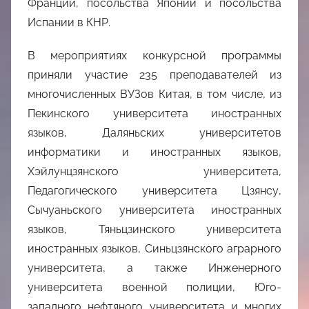
Франции, посольства Японии и посольства
Испании в КНР.
В мероприятиях конкурсной программы
приняли участие 235 преподавателей из
многочисленных ВУЗов Китая, в том числе, из
Пекинского университета иностранных
языков, Даляньских университетов
информатики и иностранных языков,
Хэйлунцзянского университета,
Педагогического университета Цзянсу,
Сычуаньского университета иностранных
языков, Тяньцзинского университета
иностранных языков, Синьцзянского аграрного
университета, а также Инженерного
университета военной полиции, Юго-
западного нефтяного университета и многих