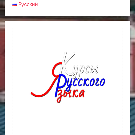
Русский