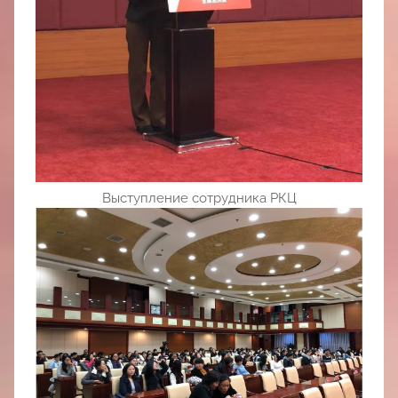
Выступление сотрудника РКЦ