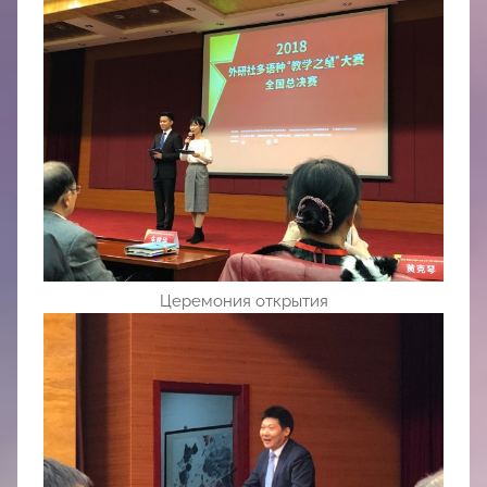
Церемония открытия