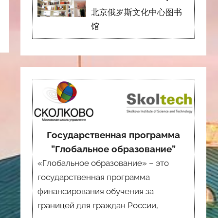
北京俄罗斯文化中心图书
馆
Государственная программа
”Глобальное образование”
«Глобальное образование» – это
государственная программа
финансирования обучения за
границей для граждан России,