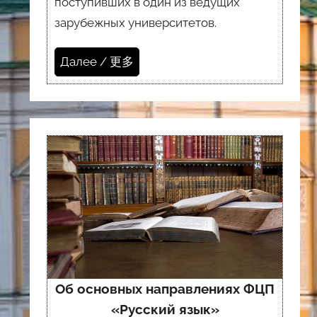
поступивших в один из ведущих
зарубежных университетов.
Далее / 更多
Об основных направлениях ФЦП
«Русский язык»