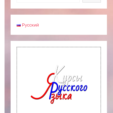
Русский