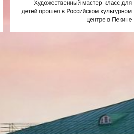
Художественный мастер-класс для
детей прошел в Российском культурном
центре в Пекине