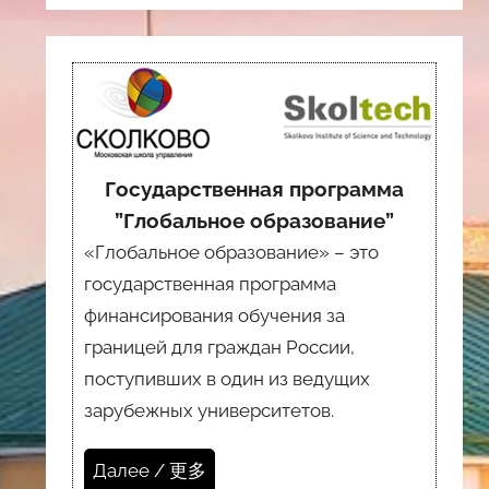
Государственная программа
”Глобальное образование”
«Глобальное образование» – это
государственная программа
финансирования обучения за
границей для граждан России,
поступивших в один из ведущих
зарубежных университетов.
Далее / 更多