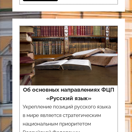
Об основных направлениях ФЦП
«Русский язык»
Укрепление позиций русского языка
в мире является стратегическим
национальным приоритетом