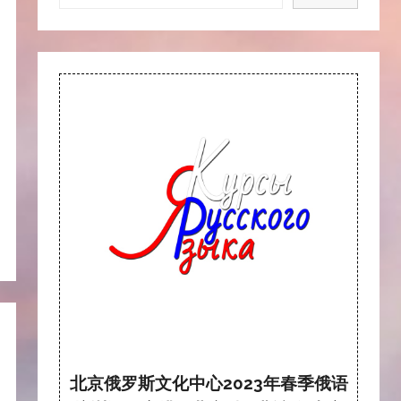
北京俄罗斯文化中心2023年春季俄语