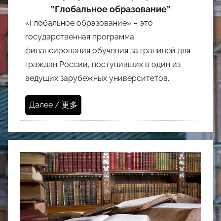
”Глобальное образование”
«Глобальное образование» – это
государственная программа
финансирования обучения за границей для
граждан России, поступивших в один из
ведущих зарубежных университетов.
Далее / 更多