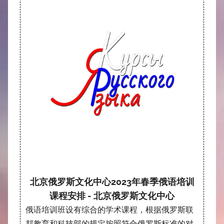
北京俄罗斯文化中心2023年春季俄语培训
课程安排 - 北京俄罗斯文化中心
俄语培训班设有综合的学术课程，根据俄罗斯联
邦教育和科技部的规定按照符合俄罗斯标准的对