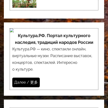
Культура.РФ. Портал культурного
наследия, традиций народов России
Культура.РФ — кино, спектакли онлайн,
виртуальные музеи. Расписание выставок,
концертов, спектаклей. Интересно
о культуре.
Далее / 更多