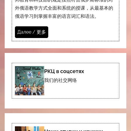
外俄语教学方式全面和系统的授课，从最基本的
俄语学习到掌握丰富的语言词汇和语法。
Далее / 更多
РКЦ в соцсетях
我们的社交网络