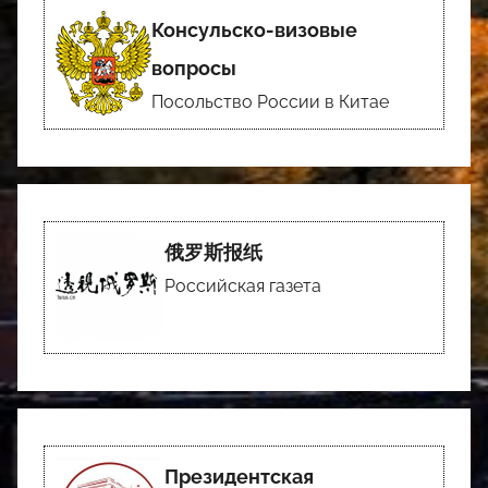
Консульско-визовые
вопросы
Посольство России в Китае
俄罗斯报纸
Российская газета
Президентская