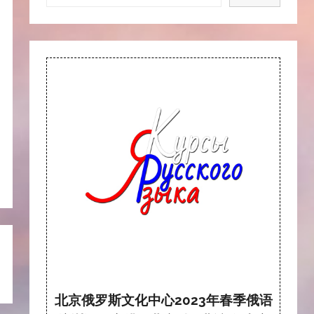
北京俄罗斯文化中心2023年春季俄语