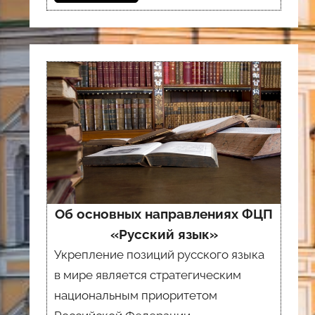
Об основных направлениях ФЦП
«Русский язык»
Укрепление позиций русского языка
в мире является стратегическим
национальным приоритетом