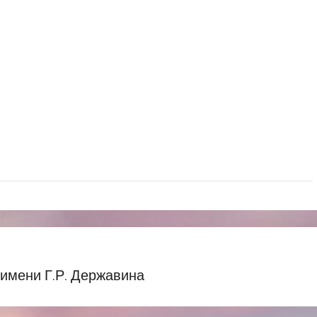
имени Г.Р. Державина