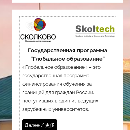
Государственная программа
”Глобальное образование”
«Глобальное образование» – это
государственная программа
финансирования обучения за
границей для граждан России,
поступивших в один из ведущих
зарубежных университетов.
Далее / 更多