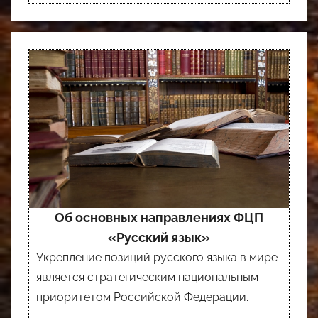
Об основных направлениях ФЦП
«Русский язык»
Укрепление позиций русского языка в мире
является стратегическим национальным
приоритетом Российской Федерации.