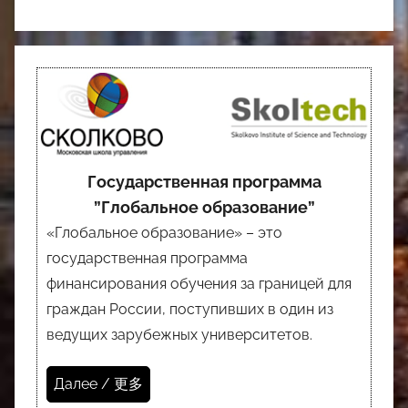
Государственная программа
”Глобальное образование”
«Глобальное образование» – это
государственная программа
финансирования обучения за границей для
граждан России, поступивших в один из
ведущих зарубежных университетов.
Далее / 更多