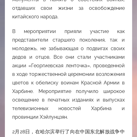
отдавших свои жизни за освобождение
китайского народа.
В мероприятии прияли участие как
представители старшего поколения, так и
молодежь, не забывающая о подвигах своих
дедов и отцов. Все они стали участниками
акции «Георгиевская ленточка», проведенной
в ходе торжественной церемонии возложения
цветов к обелиску воинам Красной Армии в
Харбине. Мероприятие получило широкое
освещение в печатных изданиях и выпусках
телевизионных новостей Харбина и
провинции Хэйлунцзян.
2月28日，在哈尔滨举行了向在中
国东北解放战争中