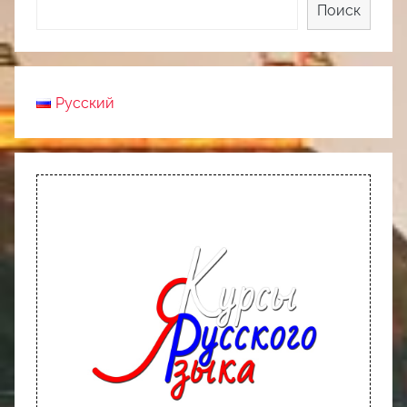
Поиск
Русский