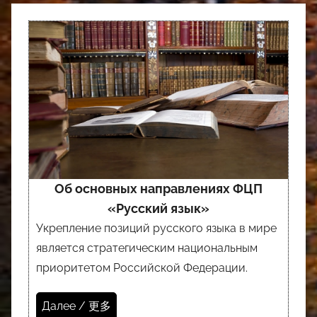
Об основных направлениях ФЦП
«Русский язык»
Укрепление позиций русского языка в мире
является стратегическим национальным
приоритетом Российской Федерации.
Далее / 更多