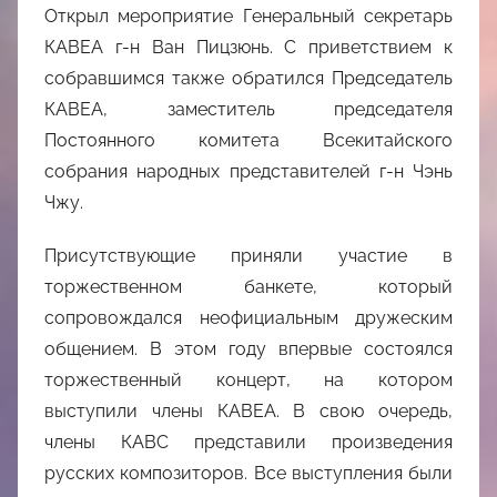
Открыл мероприятие Генеральный секретарь
КАВЕА г-н Ван Пицзюнь. С приветствием к
собравшимся также обратился Председатель
КАВЕА, заместитель председателя
Постоянного комитета Всекитайского
собрания народных представителей г-н Чэнь
Чжу.
Присутствующие приняли участие в
торжественном банкете, который
сопровождался неофициальным дружеским
общением. В этом году впервые состоялся
торжественный концерт, на котором
выступили члены КАВЕА. В свою очередь,
члены КАВС представили произведения
русских композиторов. Все выступления были