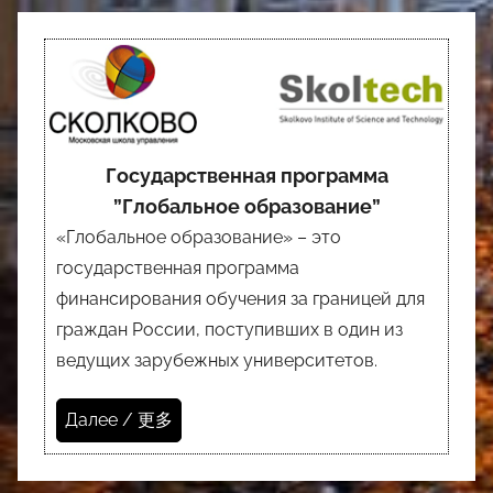
Государственная программа
”Глобальное образование”
«Глобальное образование» – это
государственная программа
финансирования обучения за границей для
граждан России, поступивших в один из
ведущих зарубежных университетов.
Далее / 更多