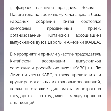
9 февраля накануне праздника Весны —
Нового года по восточному календарю, в Доме
народных собраний Китая состоялся
ежегодный праздничный прием,
организованный Китайской ассоциацией
выпускников вузов Европы и Америки (КАВЕА).
В мероприятии приняли участие председатель
Китайской ассоциации выпускников
советских и российских вузов (КАВС) г-н Лю
Лимин и члены КАВС, а также представители
других региональных и страновых ассоциаций,
послы и старшие дипломаты иностранных
государств, сотрудники международных
организаций.