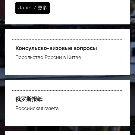
Далее / 更多
Консульско-визовые вопросы
Посольство России в Китае
俄罗斯报纸
Российская газета