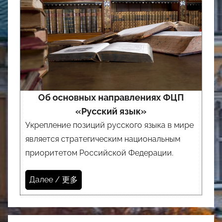
Об основных направлениях ФЦП
«Русский язык»
Укрепление позиций русского языка в мире
является стратегическим национальным
приоритетом Российской Федерации.
Далее / 更多