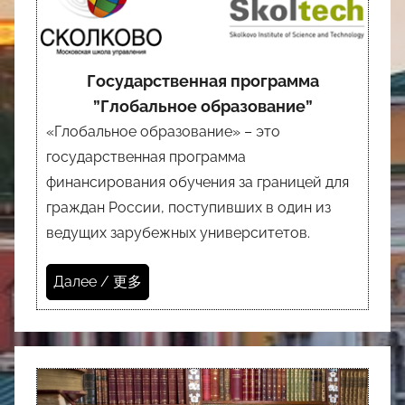
Государственная программа
”Глобальное образование”
«Глобальное образование» – это
государственная программа
финансирования обучения за границей для
граждан России, поступивших в один из
ведущих зарубежных университетов.
Далее / 更多