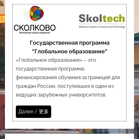
Государственная программа
”Глобальное образование”
«Глобальное образование» – это
государственная программа
финансирования обучения за границей для
граждан России, поступивших в один из
ведущих зарубежных университетов.
Далее / 更多