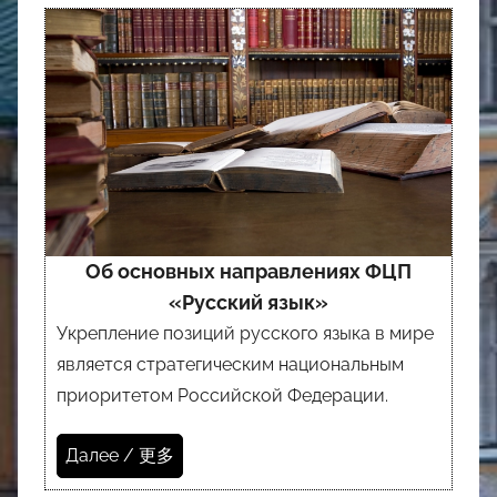
Об основных направлениях ФЦП
«Русский язык»
Укрепление позиций русского языка в мире
является стратегическим национальным
приоритетом Российской Федерации.
Далее / 更多