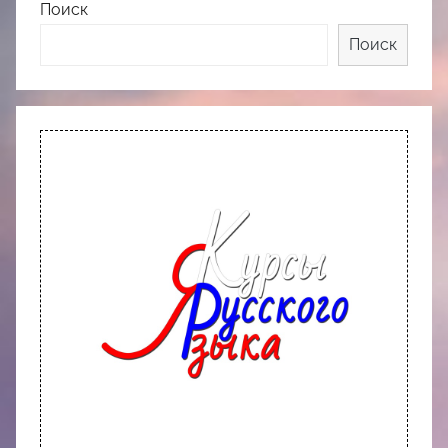
Поиск
Поиск