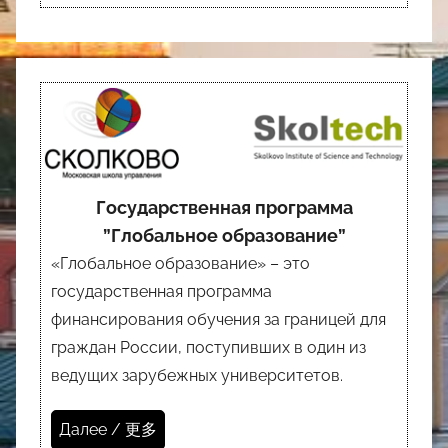
Государственная программа
”Глобальное образование”
«Глобальное образование» – это
государственная программа
финансирования обучения за границей для
граждан России, поступивших в один из
ведущих зарубежных университетов.
Далее / 更多