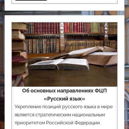
Об основных направлениях ФЦП
«Русский язык»
Укрепление позиций русского языка в мире
является стратегическим национальным
приоритетом Российской Федерации.