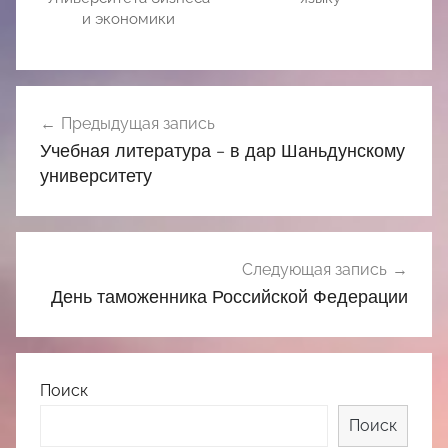
и экономики
Навигация
Предыдущая запись
по
Учебная литература – в дар Шаньдунскому
записям
университету
Следующая запись
День таможенника Российской Федерации
Поиск
Поиск