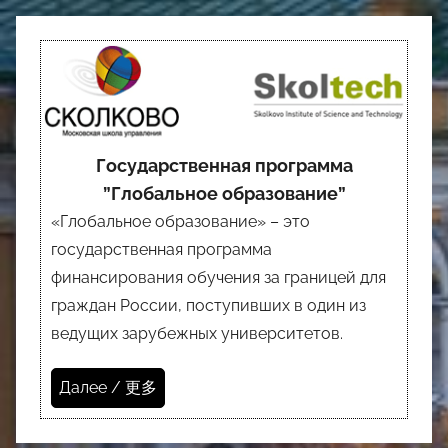
Государственная программа
”Глобальное образование”
«Глобальное образование» – это
государственная программа
финансирования обучения за границей для
граждан России, поступивших в один из
ведущих зарубежных университетов.
Далее / 更多