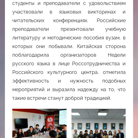
студенты и преподаватели с удовольствием
участвовали в языковых викторинах и
читательских конференциях. Российские
преподаватели презентовали учебную
литературу и методические пособия вузам, в
которых они побывали. Китайская сторона
поблагодарила организаторов Недели
русского языка в лице Россотрудничества и
Российского культурного центра, отметила
эффективность и нужность подобных
мероприятий и выразила надежду на то, что
такие встречи станут доброй традицией.