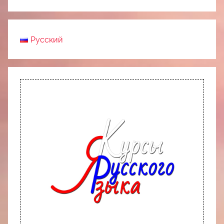
Русский