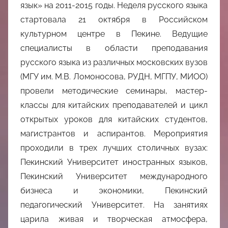
中
язык» на 2011-2015 годы. Неделя русского языка
стартовала 21 октября в Российском
心
культурном центре в Пекине. Ведущие
специалисты в области преподавания
русского языка из различных московских вузов
(МГУ им. М.В. Ломоносова, РУДН, МГПУ, МИОО)
провели методические семинары, мастер-
классы для китайских преподавателей и цикл
открытых уроков для китайских студентов,
магистрантов и аспирантов. Мероприятия
проходили в трех лучших столичных вузах:
Пекинский Университет иностранных языков,
Пекинский Университет международного
бизнеса и экономики, Пекинский
педагогический Университет. На занятиях
царила живая и творческая атмосфера,