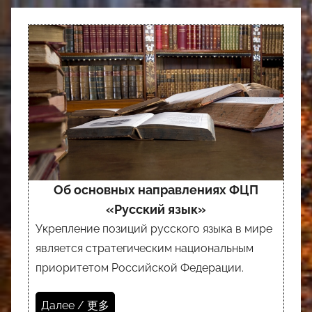
Об основных направлениях ФЦП
«Русский язык»
Укрепление позиций русского языка в мире
является стратегическим национальным
приоритетом Российской Федерации.
Далее / 更多