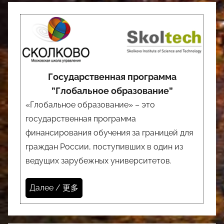
Государственная программа
”Глобальное образование”
«Глобальное образование» – это
государственная программа
финансирования обучения за границей для
граждан России, поступивших в один из
ведущих зарубежных университетов.
Далее / 更多