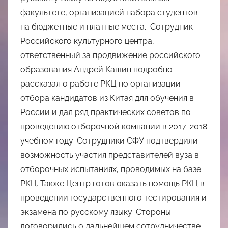
факультете, организацией набора студентов
на бюджетные и платные места. Сотрудник
Российского культурного центра,
ответственный за продвижение российского
образования Андрей Кашин подробно
рассказал о работе РКЦ по организации
отбора кандидатов из Китая для обучения в
России и дал ряд практических советов по
проведению отборочной компании в 2017-2018
учебном году. Сотрудники СФУ подтвердили
возможность участия представителей вуза в
отборочных испытаниях, проводимых на базе
РКЦ. Также Центр готов оказать помощь РКЦ в
проведении государственного тестирования и
экзамена по русскому языку. Стороны
договорились о дальнейшем сотрудничестве,