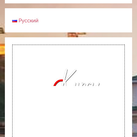
Русский