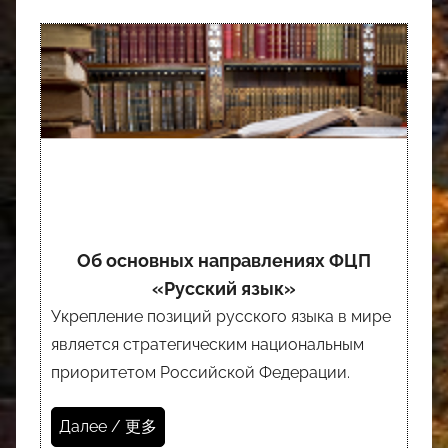
Об основных направлениях ФЦП
«Русский язык»
Укрепление позиций русского языка в мире
является стратегическим национальным
приоритетом Российской Федерации.
Далее / 更多