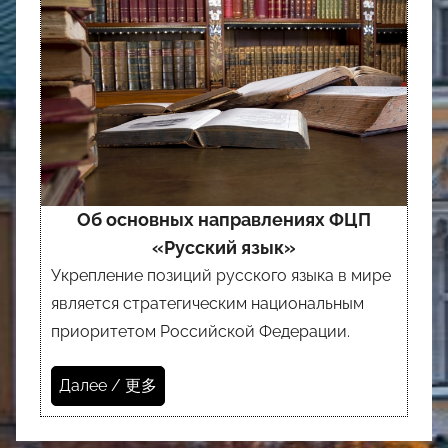
Об основных направлениях ФЦП
«Русский язык»
Укрепление позиций русского языка в мире
является стратегическим национальным
приоритетом Российской Федерации.
Далее / 更多