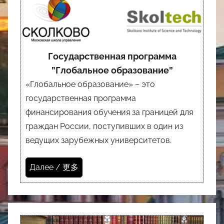
Государственная программа
”Глобальное образование”
«Глобальное образование» – это
государственная программа
финансирования обучения за границей для
граждан России, поступивших в один из
ведущих зарубежных университетов.
Далее / 更多