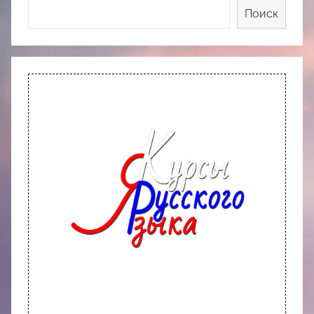
Поиск