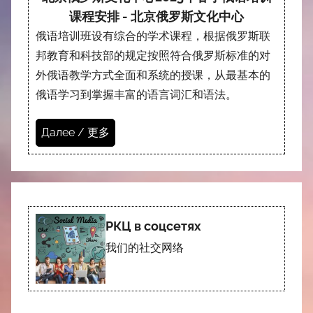
课程安排 - 北京俄罗斯文化中心
俄语培训班设有综合的学术课程，根据俄罗斯联
邦教育和科技部的规定按照符合俄罗斯标准的对
外俄语教学方式全面和系统的授课，从最基本的
俄语学习到掌握丰富的语言词汇和语法。
Далее / 更多
РКЦ в соцсетях
我们的社交网络