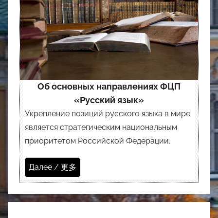
Об основных направлениях ФЦП
«Русский язык»
Укрепление позиций русского языка в мире
является стратегическим национальным
приоритетом Российской Федерации.
Далее / 更多