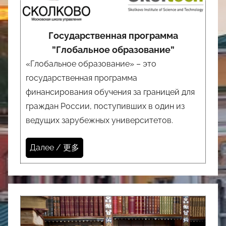
Государственная программа
”Глобальное образование”
«Глобальное образование» – это
государственная программа
финансирования обучения за границей для
граждан России, поступивших в один из
ведущих зарубежных университетов.
Далее / 更多