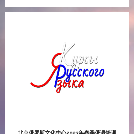
北京俄罗斯文化中心2023年春季俄语培训