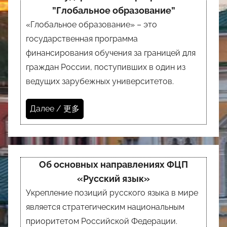
”Глобальное образование”
«Глобальное образование» – это
государственная программа
финансирования обучения за границей для
граждан России, поступивших в один из
ведущих зарубежных университетов.
Далее / 更多
Об основных направлениях ФЦП
«Русский язык»
Укрепление позиций русского языка в мире
является стратегическим национальным
приоритетом Российской Федерации.