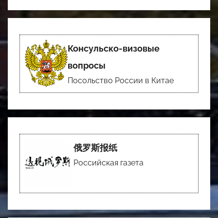
Консульско-визовые
вопросы
Посольство России в Китае
俄罗斯报纸
Российская газета