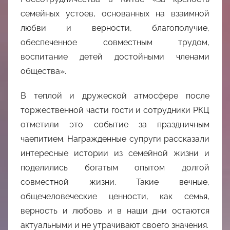
семейных устоев, основанных на взаимной
любви и верности, благополучие,
обеспеченное совместным трудом,
воспитание детей достойными членами
общества».
В теплой и дружеской атмосфере после
торжественной части гости и сотрудники РКЦ
отметили это событие за праздничным
чаепитием. Награжденные супруги рассказали
интересные истории из семейной жизни и
поделились богатым опытом долгой
совместной жизни. Такие вечные,
общечеловеческие ценности, как семья,
верность и любовь и в наши дни остаются
актуальными и не утрачивают своего значения.