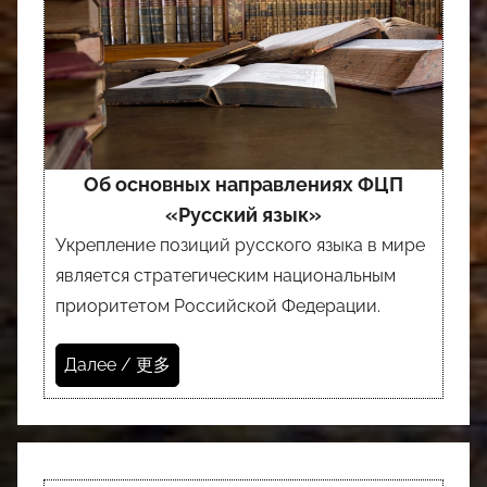
Об основных направлениях ФЦП
«Русский язык»
Укрепление позиций русского языка в мире
является стратегическим национальным
приоритетом Российской Федерации.
Далее / 更多