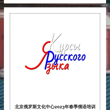
北京俄罗斯文化中心2023年春季俄语培训