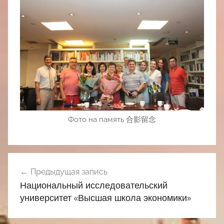
Фото на память 合影留念
Навигация
Предыдущая запись
по
Национальный исследовательский
записям
университет «Высшая школа экономики»