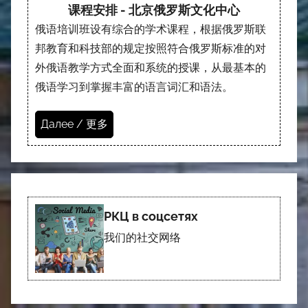
课程安排 - 北京俄罗斯文化中心
俄语培训班设有综合的学术课程，根据俄罗斯联
邦教育和科技部的规定按照符合俄罗斯标准的对
外俄语教学方式全面和系统的授课，从最基本的
俄语学习到掌握丰富的语言词汇和语法。
Далее / 更多
РКЦ в соцсетях
我们的社交网络