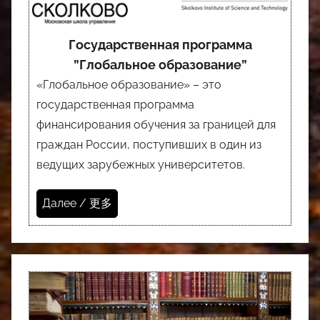
Государственная программа
”Глобальное образование”
«Глобальное образование» – это
государственная программа
финансирования обучения за границей для
граждан России, поступивших в один из
ведущих зарубежных университетов.
Далее / 更多