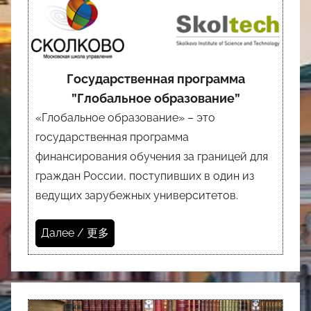
Государственная программа
”Глобальное образование”
«Глобальное образование» – это
государственная программа
финансирования обучения за границей для
граждан России, поступивших в один из
ведущих зарубежных университетов.
Далее / 更多