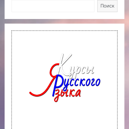
Поиск