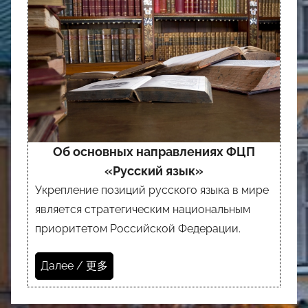
Об основных направлениях ФЦП
«Русский язык»
Укрепление позиций русского языка в мире
является стратегическим национальным
приоритетом Российской Федерации.
Далее / 更多