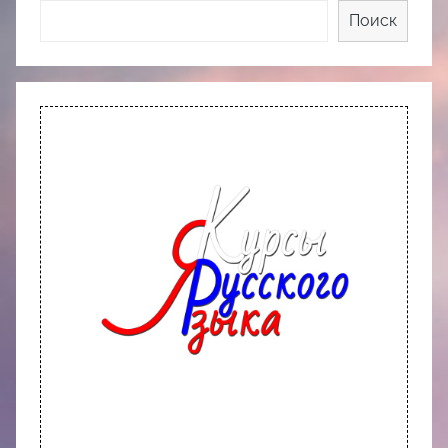
Поиск