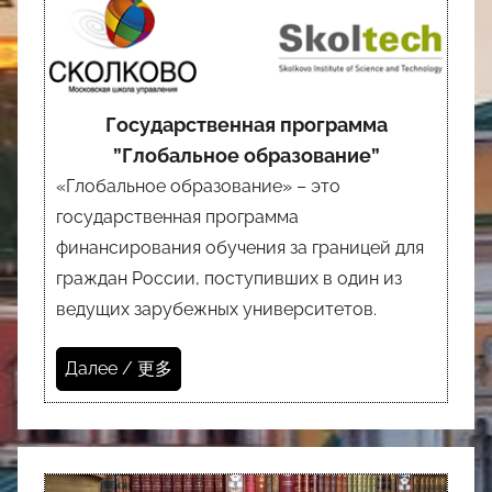
Государственная программа
”Глобальное образование”
«Глобальное образование» – это
государственная программа
финансирования обучения за границей для
граждан России, поступивших в один из
ведущих зарубежных университетов.
Далее / 更多