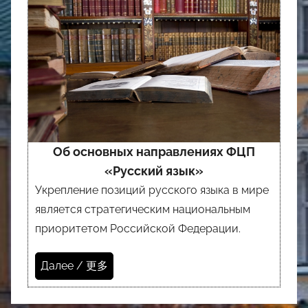
Об основных направлениях ФЦП
«Русский язык»
Укрепление позиций русского языка в мире
является стратегическим национальным
приоритетом Российской Федерации.
Далее / 更多