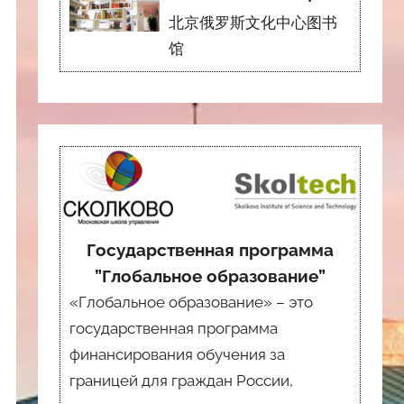
北京俄罗斯文化中心图书
馆
Государственная программа
”Глобальное образование”
«Глобальное образование» – это
государственная программа
финансирования обучения за
границей для граждан России,