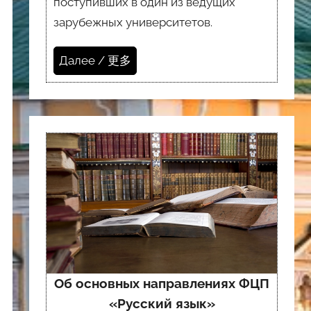
поступивших в один из ведущих
зарубежных университетов.
Далее / 更多
Об основных направлениях ФЦП
«Русский язык»