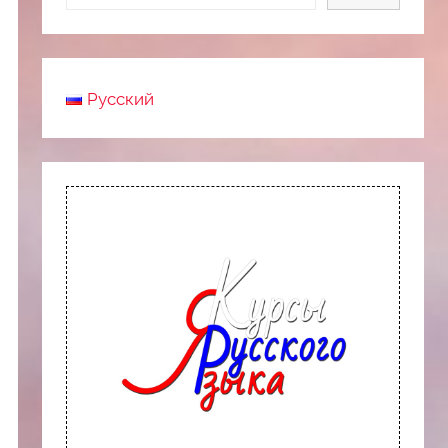
Русский