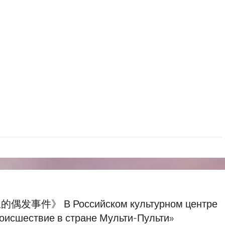
В Российском культурном центре
роисшествие в стране Мульти-Пульти»