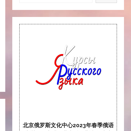
北京俄罗斯文化中心2023年春季俄语