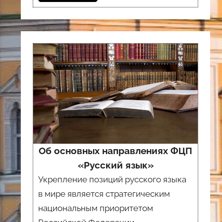
Об основных направлениях ФЦП
«Русский язык»
Укрепление позиций русского языка
в мире является стратегическим
национальным приоритетом