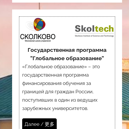
Государственная программа
”Глобальное образование”
«Глобальное образование» – это
государственная программа
финансирования обучения за
границей для граждан России,
поступивших в один из ведущих
зарубежных университетов.
Далее / 更多