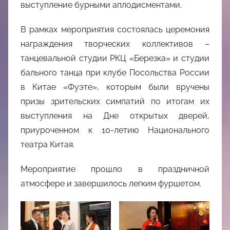
выступление бурными аплодисментами.
В рамках мероприятия состоялась церемония
награждения творческих коллективов –
танцевальной студии РКЦ «Березка» и студии
бального танца при клубе Посольства России
в Китае «Фуэте», которым были вручены
призы зрительских симпатий по итогам их
выступления на Дне открытых дверей,
приуроченном к 10-летию Национального
театра Китая.
Мероприятие прошло в праздничной
атмосфере и завершилось легким фуршетом.