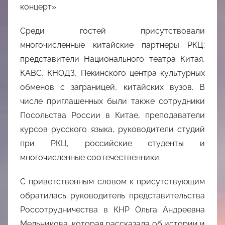
концерт».
Среди гостей присутствовали
многочисленные китайские партнеры РКЦ:
представители Национального театра Китая,
КАВС, КНОДЗ, Пекинского центра культурных
обменов с заграницей, китайских вузов. В
числе приглашенных были также сотрудники
Посольства России в Китае, преподаватели
курсов русского языка, руководители студий
при РКЦ, российские студенты и
многочисленные соотечественники.
С приветственным словом к присутствующим
обратилась руководитель представительства
Россотрудничества в КНР Ольга Андреевна
Мельникова, которая рассказала об истории и