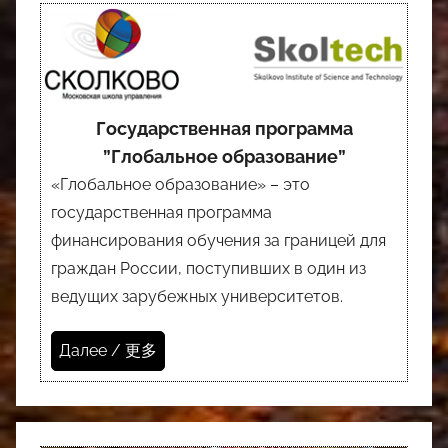
Государственная программа
”Глобальное образование”
«Глобальное образование» – это
государственная программа
финансирования обучения за границей для
граждан России, поступивших в один из
ведущих зарубежных университетов.
Далее / 更多