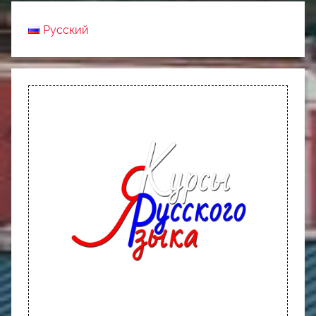
Русский