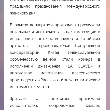
традициях празднования Международного
женского дня.
В рамках концертной программы прозвучали
вокальные и инструментальные композиции в
исполнении соотечественников и китайских
артистов – преподавателей Центральной
консерватории Китая. Индивидуальной
особенностью вечера стали номера в
исполнении джаз-бэнда «LA CLAVE» и
виртуозное исполнение классического
произведения «Рассказ о боге» на китайском
инструменте гучжэн.
Зрители с восторгом принимали
исполнителей, сопровождая каждое