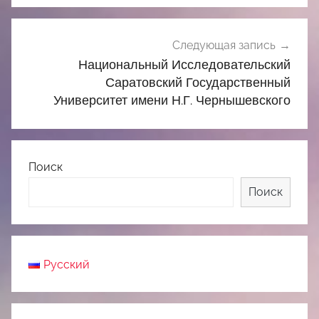
Следующая запись
Национальный Исследовательский
Саратовский Государственный
Университет имени Н.Г. Чернышевского
Поиск
Поиск
Русский