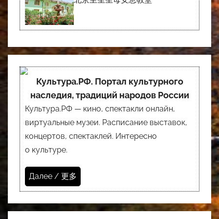
Культура.РФ. Портал культурного
наследия, традиций народов России
Культура.РФ — кино, спектакли онлайн,
виртуальные музеи. Расписание выставок,
концертов, спектаклей. Интересно
о культуре.
Далее / 更多