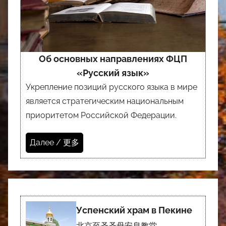
Об основных направлениях ФЦП
«Русский язык»
Укрепление позиций русского языка в мире
является стратегическим национальным
приоритетом Российской Федерации.
Далее / 更多
Успенский храм в Пекине
北京至圣圣母安息教堂