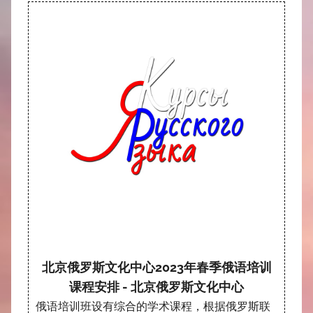
北京俄罗斯文化中心2023年春季俄语培训
课程安排 - 北京俄罗斯文化中心
俄语培训班设有综合的学术课程，根据俄罗斯联