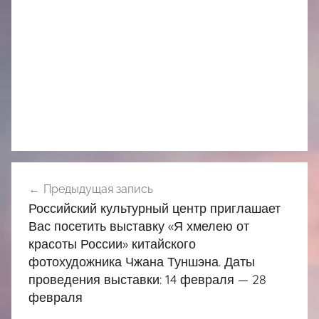
Навигация
Предыдущая запись
по
Российский культурный центр приглашает
записям
Вас посетить выставку «Я хмелею от
красоты России» китайского
фотохудожника Чжана Туншэна. Даты
проведения выставки: 14 февраля — 28
февраля