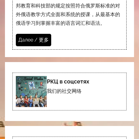
邦教育和科技部的规定按照符合俄罗斯标准的对
外俄语教学方式全面和系统的授课，从最基本的
俄语学习到掌握丰富的语言词汇和语法。
Далее / 更多
РКЦ в соцсетях
我们的社交网络