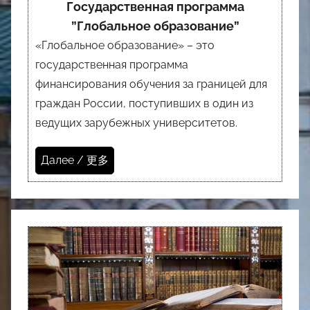
Государственная программа
”Глобальное образование”
«Глобальное образование» – это
государственная программа
финансирования обучения за границей для
граждан России, поступивших в один из
ведущих зарубежных университетов.
Далее / 更多