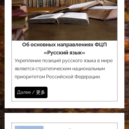
Об основных направлениях ФЦП
«Русский язык»
Укрепление позиций русского языка в мире
является стратегическим национальным
приоритетом Российской Федерации.
Далее / 更多