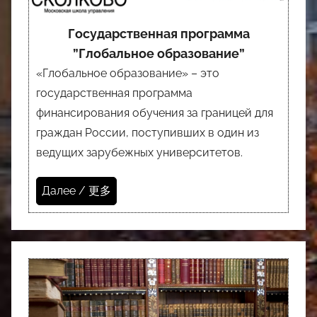
Государственная программа
”Глобальное образование”
«Глобальное образование» – это
государственная программа
финансирования обучения за границей для
граждан России, поступивших в один из
ведущих зарубежных университетов.
Далее / 更多