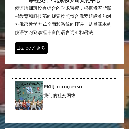
课程安排 - 北京俄罗斯文化中心
俄语培训班设有综合的学术课程，根据俄罗斯联
邦教育和科技部的规定按照符合俄罗斯标准的对
外俄语教学方式全面和系统的授课，从最基本的
俄语学习到掌握丰富的语言词汇和语法。
Далее / 更多
РКЦ в соцсетях
我们的社交网络