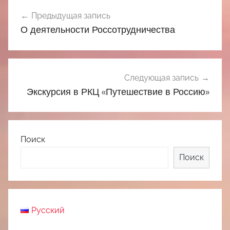
Навигация
Предыдущая запись
по
О деятельности Россотрудничества
записям
Следующая запись
Экскурсия в РКЦ «Путешествие в Россию»
Поиск
Поиск
Русский