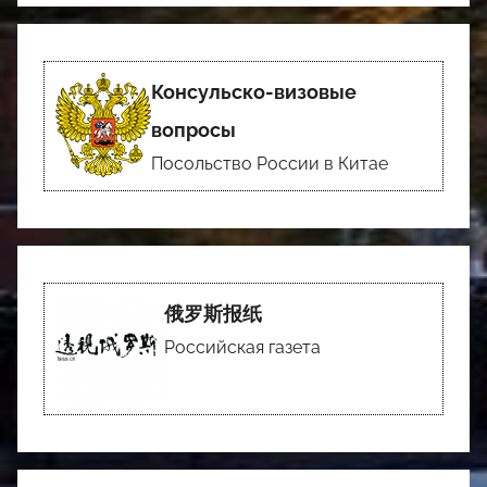
Консульско-визовые
вопросы
Посольство России в Китае
俄罗斯报纸
Российская газета