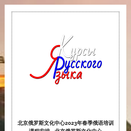
北京俄罗斯文化中心2023年春季俄语培训