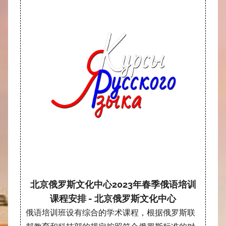
北京俄罗斯文化中心2023年春季俄语培训
课程安排 - 北京俄罗斯文化中心
俄语培训班设有综合的学术课程，根据俄罗斯联