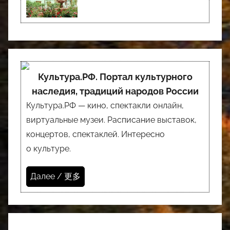
Культура.РФ. Портал культурного
наследия, традиций народов России
Культура.РФ — кино, спектакли онлайн,
виртуальные музеи. Расписание выставок,
концертов, спектаклей. Интересно
о культуре.
Далее / 更多