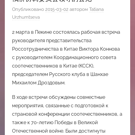
中
Опубликовано
2015-03-02
автором
Tatiana
心
Urzhumtseva
2 марта в Пекине состоялась рабочая встреча
руководителя представительства
Россотрудничества в Китае Виктора Коннова
с руководителем Координационного совета
соотечественников в Китае (КССК),
председателем Русского клуба в Шанхае
Михаилом Дроздовым.
В ходе встречи обсуждены совместные
мероприятия, связанные с подготовкой к
страновой конференции соотечественников, а
также к 70-летию Победы в Великой
Отечественной войне. Были достигнуты