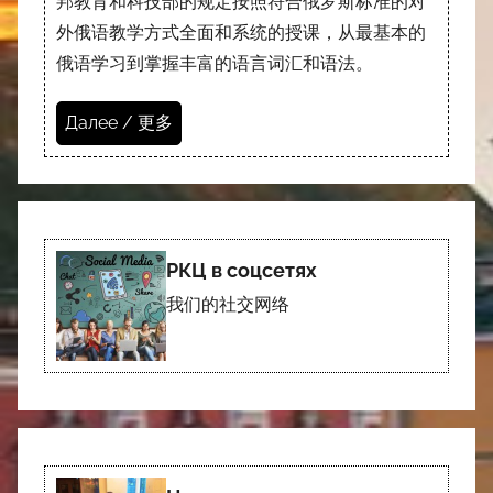
邦教育和科技部的规定按照符合俄罗斯标准的对
外俄语教学方式全面和系统的授课，从最基本的
俄语学习到掌握丰富的语言词汇和语法。
Далее / 更多
РКЦ в соцсетях
我们的社交网络