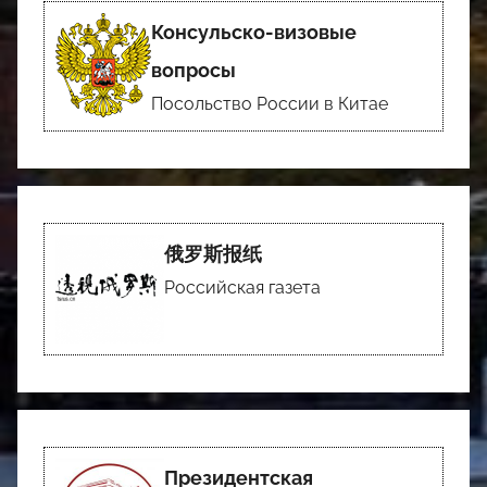
Консульско-визовые
вопросы
Посольство России в Китае
俄罗斯报纸
Российская газета
Президентская