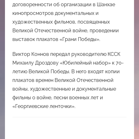
договоренности об организации в Шанхае
кинопросмотров документальных и
художественных фильмов, посвященных
Великой Отечественной войне, проведении
выставок плакатов «Грани Победы».
Виктор Коннов передал руководителю КССК
Михаилу Дроздову «Юбилейный набор» к 70-
летию Великой Победы. В него входят копии
плакатов времен Великой Отечественной
войны, художественные и документальные
фильмы о войне, песни военных лет и
«Георгиевские ленточки».