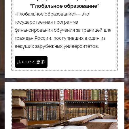
”Глобальное образование”
«Глобальное образование» – это
государственная программа
финансирования обучения за границей для
граждан России, поступивших в один из
ведущих зарубежных университетов.
Далее / 更多