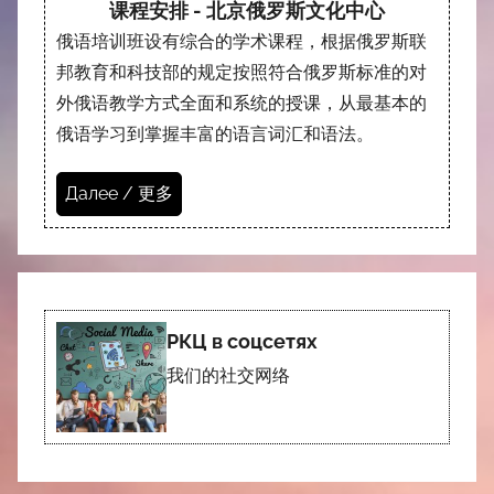
课程安排 - 北京俄罗斯文化中心
俄语培训班设有综合的学术课程，根据俄罗斯联
邦教育和科技部的规定按照符合俄罗斯标准的对
外俄语教学方式全面和系统的授课，从最基本的
俄语学习到掌握丰富的语言词汇和语法。
Далее / 更多
РКЦ в соцсетях
我们的社交网络