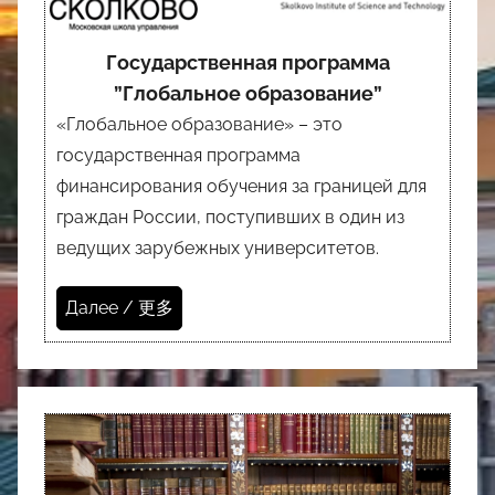
Государственная программа
”Глобальное образование”
«Глобальное образование» – это
государственная программа
финансирования обучения за границей для
граждан России, поступивших в один из
ведущих зарубежных университетов.
Далее / 更多