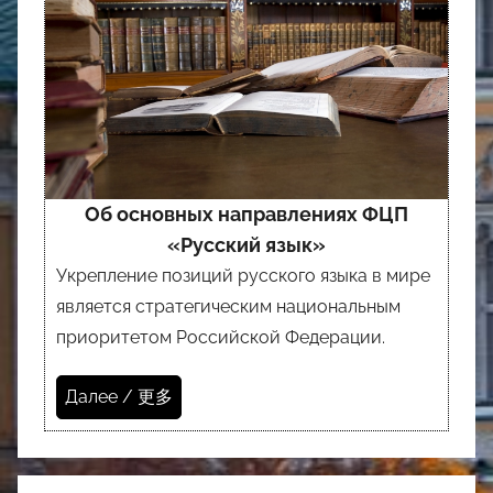
Об основных направлениях ФЦП
«Русский язык»
Укрепление позиций русского языка в мире
является стратегическим национальным
приоритетом Российской Федерации.
Далее / 更多