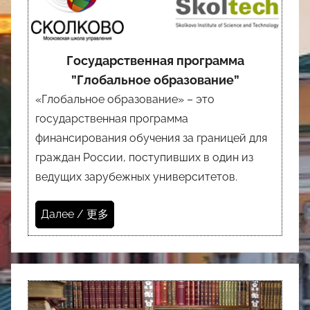
Государственная программа
”Глобальное образование”
«Глобальное образование» – это
государственная программа
финансирования обучения за границей для
граждан России, поступивших в один из
ведущих зарубежных университетов.
Далее / 更多