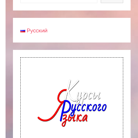
Русский