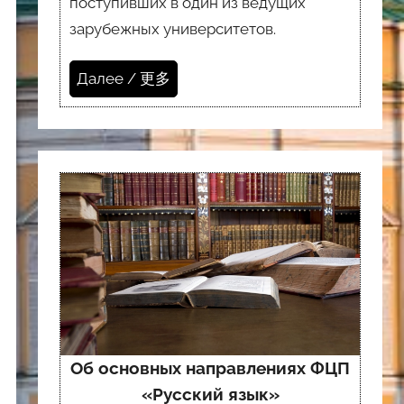
поступивших в один из ведущих
зарубежных университетов.
Далее / 更多
Об основных направлениях ФЦП
«Русский язык»