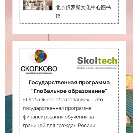
北京俄罗斯文化中心图书
馆
Государственная программа
”Глобальное образование”
«Глобальное образование» – это
государственная программа
финансирования обучения за
границей для граждан России,