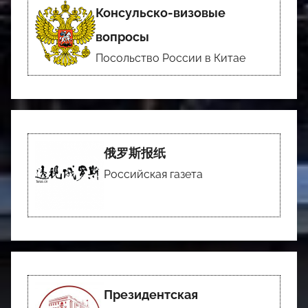
Консульско-визовые
вопросы
Посольство России в Китае
俄罗斯报纸
Российская газета
Президентская