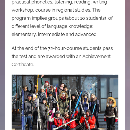
practical phonetics, listening, reading, writing
workshop, course in regional studies. The
program implies groups (about 10 students) of
different level of language knowledge:
elementary, intermediate and advanced.
At the end of the 72-hour-course students pass
the test and are awarded with an Achievement
Certificate.