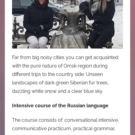
Far from big noisy cities you can get acquainted
with the pure nature of Omsk region during
different trips to the country side. Unseen
landscapes of dark green Siberian fur trees,
dazzling white snow and a clear blue sky.
Intensive course of the Russian language
The course consists of: conversational intensive,
communicative practicum, practical grammar,