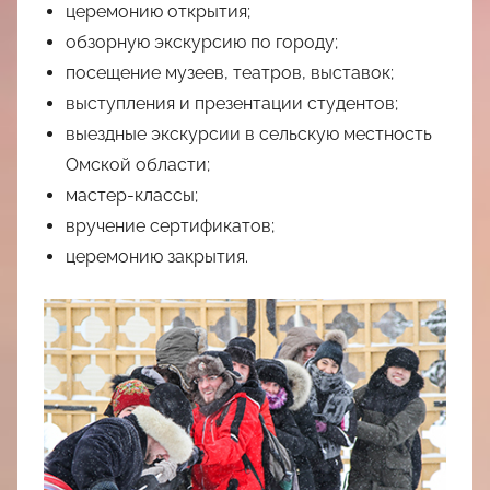
церемонию открытия;
обзорную экскурсию по городу;
посещение музеев, театров, выставок;
выступления и презентации студентов;
выездные экскурсии в сельскую местность
Омской области;
мастер-классы;
вручение сертификатов;
церемонию закрытия.