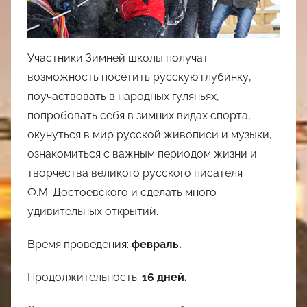
Участники Зимней школы получат
возможность посетить русскую глубинку,
поучаствовать в народных гуляньях,
попробовать себя в зимних видах спорта,
окунуться в мир русской живописи и музыки,
ознакомиться с важным периодом жизни и
творчества великого русского писателя
Ф.М. Достоевского и сделать много
удивительных открытий.
Время проведения:
февраль.
Продолжительность:
16 дней.