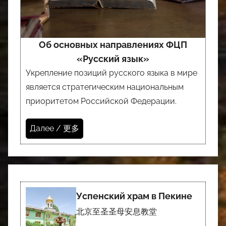
Об основных направлениях ФЦП
«Русский язык»
Укрепление позиций русского языка в мире
является стратегическим национальным
приоритетом Российской Федерации.
Далее / 更多
Успенский храм в Пекине
北京至圣圣母安息教堂