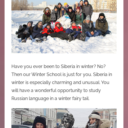
中
心
Have you ever been to Siberia in winter? No?
Then our Winter School is just for you. Siberia in
winter is especially charming and unusual. You
will have a wonderful opportunity to study
Russian language in a winter fairy tail.