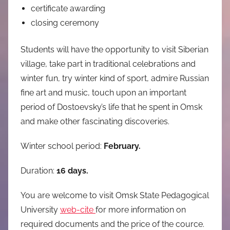
certificate awarding
closing ceremony
Students will have the opportunity to visit Siberian
village, take part in traditional celebrations and
winter fun, try winter kind of sport, admire Russian
fine art and music, touch upon an important
period of Dostoevsky’s life that he spent in Omsk
and make other fascinating discoveries.
Winter school period:
February.
Duration:
16 days.
You are welcome to visit Оmsk State Pedagogical
University
web-cite
for more information on
required documents and the price of the cource.