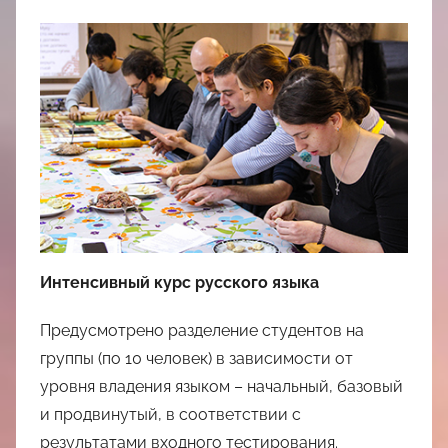
Интенсивный курс русского языка
Предусмотрено разделение студентов на
группы (по 10 человек) в зависимости от
уровня владения языком – начальный, базовый
и продвинутый, в соответствии с
результатами входного тестирования.