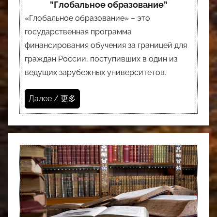
”Глобальное образование”
«Глобальное образование» – это
государственная программа
финансирования обучения за границей для
граждан России, поступивших в один из
ведущих зарубежных университетов.
Далее / 更多