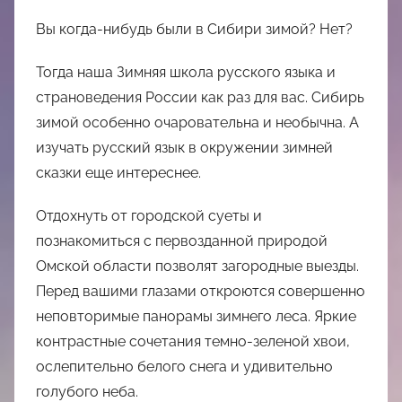
Вы когда-нибудь были в Сибири зимой? Нет?
Тогда наша Зимняя школа русского языка и
страноведения России как раз для вас. Сибирь
зимой особенно очаровательна и необычна. А
изучать русский язык в окружении зимней
сказки еще интереснее.
Отдохнуть от городской суеты и
познакомиться с первозданной природой
Омской области позволят загородные выезды.
Перед вашими глазами откроются совершенно
неповторимые панорамы зимнего леса. Яркие
контрастные сочетания темно-зеленой хвои,
ослепительно белого снега и удивительно
голубого неба.