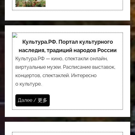
Культура.РФ. Портал культурного
наследия, традиций народов России
Культура.РФ — кино, спектакли онлайн,
виртуальные музеи. Расписание выставок,
концертов, спектаклей. Интересно
о культуре.
Далее / 更多