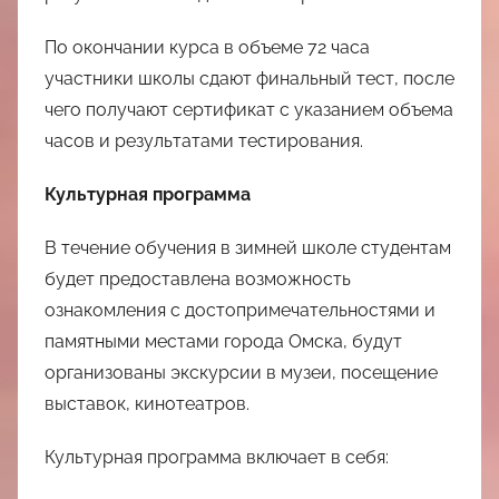
По окончании курса в объеме 72 часа
участники школы сдают финальный тест, после
чего получают сертификат с указанием объема
часов и результатами тестирования.
Культурная программа
В течение обучения в зимней школе студентам
будет предоставлена возможность
ознакомления с достопримечательностями и
памятными местами города Омска, будут
организованы экскурсии в музеи, посещение
выставок, кинотеатров.
Культурная программа включает в себя: