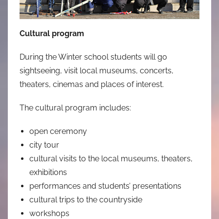
Cultural program
During the Winter school students will go
sightseeing, visit local museums, concerts,
theaters, cinemas and places of interest.
The cultural program includes:
open ceremony
city tour
cultural visits to the local museums, theaters,
exhibitions
performances and students’ presentations
cultural trips to the countryside
workshops