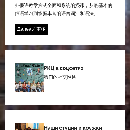
外俄语教学方式全面和系统的授课，从最基本的
俄语学习到掌握丰富的语言词汇和语法。
Далее / 更多
РКЦ в соцсетях
我们的社交网络
Наши студии и кружки