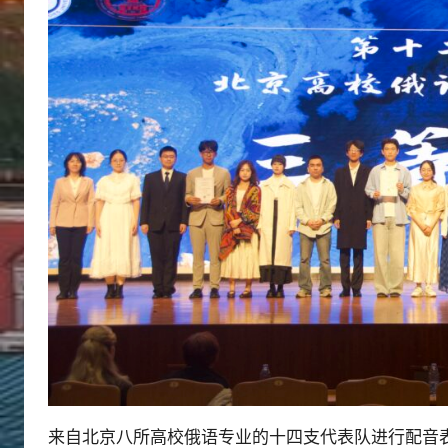
来自北京八所高校俄语专业的十四支代表队进行配音