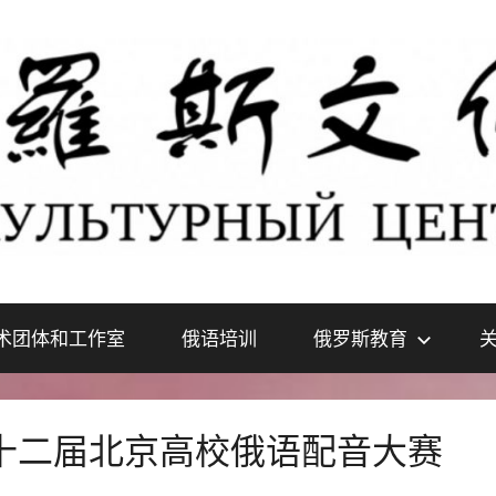
术团体和工作室
俄语培训
俄罗斯教育
十二届北京高校俄语配音大赛