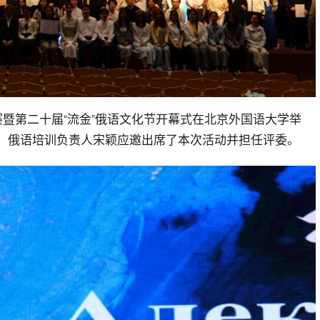
大赛暨第二十届“流金”俄语文化节开幕式在北京外国语大学举
尔、俄语培训负责人宋颖应邀出席了本次活动并担任评委。