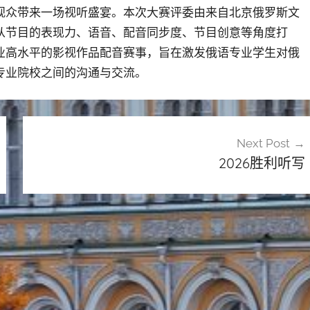
观众带来一场视听盛宴。本次大赛评委由来自北京俄罗斯文
从节目的表现力、语音、配音同步度、节目创意等角度打
业高水平的影视作品配音赛事，旨在激发俄语专业学生对俄
专业院校之间的沟通与交流。
Next Post
2026胜利听写