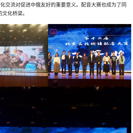
文化交流对促进中俄友好的重要意义。配音大赛也成为了同
的文化桥梁。