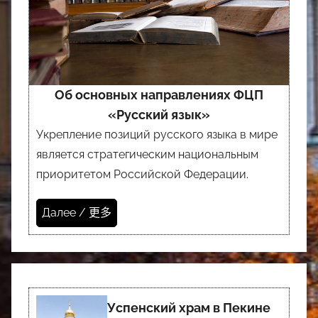
Об основных направлениях ФЦП
«Русский язык»
Укрепление позиций русского языка в мире
является стратегическим национальным
приоритетом Российской Федерации.
Далее / 更多
Успенский храм в Пекине