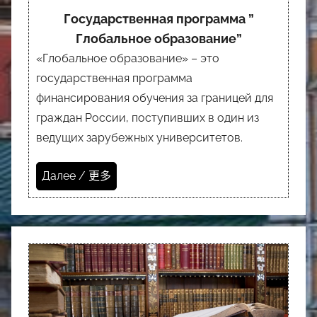
Государственная программа ”
Глобальное образование”
«Глобальное образование» – это
государственная программа
финансирования обучения за границей для
граждан России, поступивших в один из
ведущих зарубежных университетов.
Далее / 更多