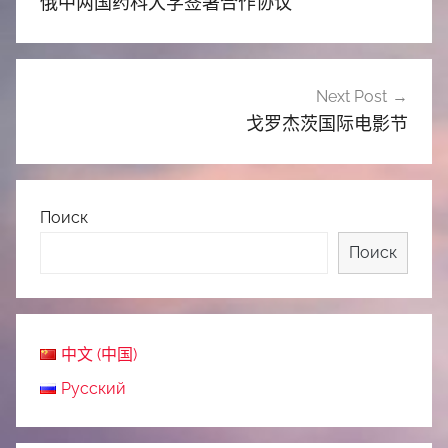
俄中两国药科大学签署合作协议
导
航
Next Post
戈罗杰茨国际电影节
Поиск
Поиск
中文 (中国)
Русский