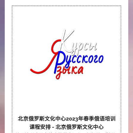
北京俄罗斯文化中心2023年春季俄语培训
课程安排 - 北京俄罗斯文化中心