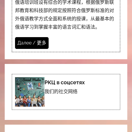
俄语培训班设有综合的学术课程，根据俄罗斯联
邦教育和科技部的规定按照符合俄罗斯标准的对
外俄语教学方式全面和系统的授课，从最基本的
俄语学习到掌握丰富的语言词汇和语法。
Далее / 更多
РКЦ в соцсетях
我们的社交网络