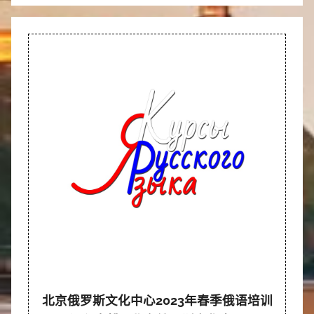
北京俄罗斯文化中心2023年春季俄语培训