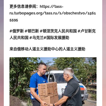
更多信息请参阅：https://tass-
ru.turbopages.org/tass.ru/s/obschestvo/1561
5595
#俄罗斯 #顿巴斯 #顿涅茨克人民共和国 #卢甘斯克
人民共和国 #乌克兰#国际发展援助
来自俄移动人道主义援助中心的人道主义援助