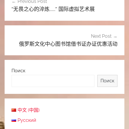
Previous Post
章
“无畏之心的淬炼……” 国际虚拟艺术展
导
航
Next Post
俄罗斯文化中心图书馆借书证办证优惠活动
Поиск
Поиск
中文 (中国)
Русский