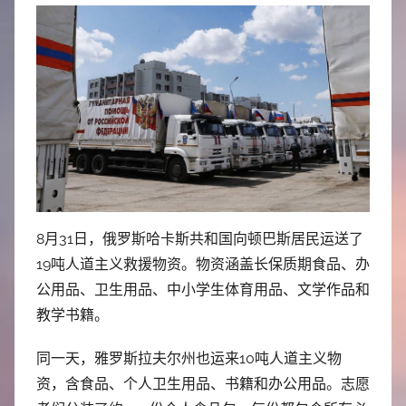
8月31日，俄罗斯哈卡斯共和国向顿巴斯居民运送了
19吨人道主义救援物资。物资涵盖长保质期食品、办
公用品、卫生用品、中小学生体育用品、文学作品和
教学书籍。
同一天，雅罗斯拉夫尔州也运来10吨人道主义物
资，含食品、个人卫生用品、书籍和办公用品。志愿