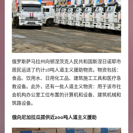
中
心
俄罗斯萨马拉州向顿涅茨克人民共和国斯涅日诺耶市
居民运送了约计18吨人道主义援助物资。物资包括：
食品、饮用水、日用化工品、建筑施工工具和医疗急
救设备。此外，还有一批人道主义物资：用于该市社
会机构办公室工位布置的计算机和设备、建筑机械和
筑路设备。
俄向尼加拉瓜提供近200吨人道主义援助