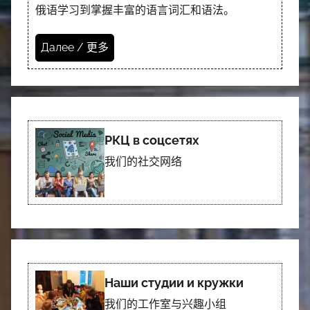
俄语学习到掌握丰富的语言词汇和语法。
Далее / 更多
РКЦ в соцсетях
我们的社交网络
Наши студии и кружки
我们的工作室与兴趣小组