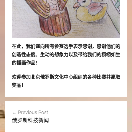
在此，我们谨向所有参赛选手表示感谢，感谢他们的
创造性态度、生动的想象力以及带给我们的栩栩如生
的插画作品！
欢迎参加北京俄罗斯文化中心组织的各种比赛并赢取
奖品！
文
Previous Post
章
俄罗斯科技新闻
导