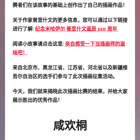
赛者们在该故事的基础上创作出了自己的插画作品！
关于作家普里什文的更多信息，您可以通过以下链接
进行了解:
纪念米哈伊尔·普里什文诞辰 150 周年
阅读小故事请点击这里:
亲自感受一下当插画师的滋
味吧！
来自北京市、黑龙江省、江苏省、河北省以及新疆维
吾尔自治区的选手们参与了此次插画征集活动。
今天，我们就来揭晓此次插画比赛的结果，并给大家
展示胜出的优秀作品！
咸欢桐