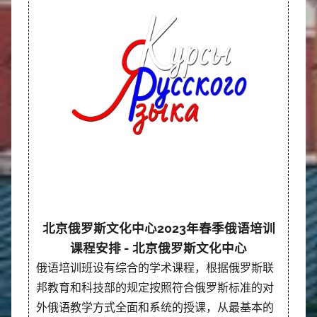
北京俄罗斯文化中心2023年春季俄语培训
课程安排 - 北京俄罗斯文化中心
俄语培训班设有综合的学术课程，根据俄罗斯联
邦教育和科技部的规定按照符合俄罗斯标准的对
外俄语教学方式全面和系统的授课，从最基本的