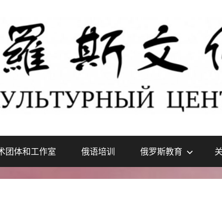
术团体和工作室
俄语培训
俄罗斯教育