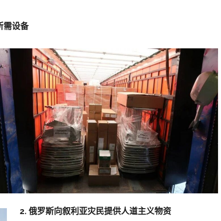
所需设备
2. 俄罗斯向叙利亚灾民提供人道主义物资