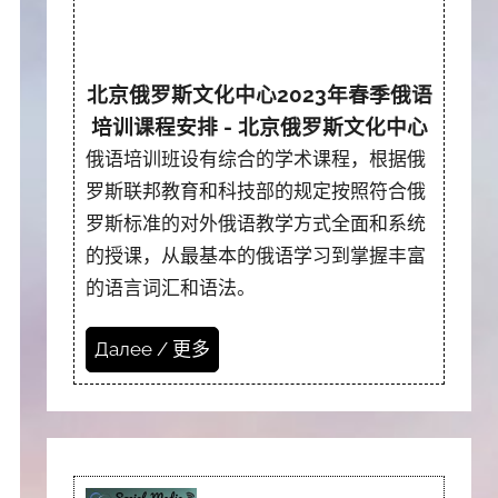
北京俄罗斯文化中心2023年春季俄语
培训课程安排 - 北京俄罗斯文化中心
俄语培训班设有综合的学术课程，根据俄
罗斯联邦教育和科技部的规定按照符合俄
罗斯标准的对外俄语教学方式全面和系统
的授课，从最基本的俄语学习到掌握丰富
的语言词汇和语法。
Далее / 更多