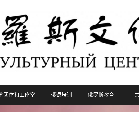
术团体和工作室
俄语培训
俄罗斯教育