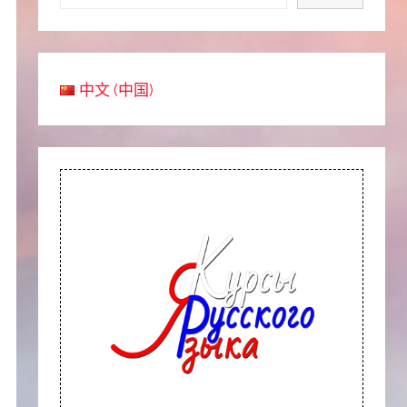
中文 (中国)