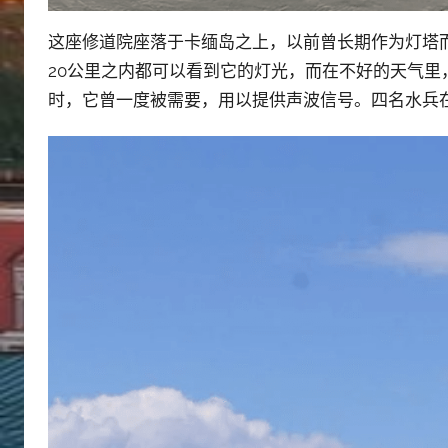
这座修道院座落于卡缅岛之上，以前曾长期作为灯塔
20公里之内都可以看到它的灯光，而在不好的天气里
时，它曾一度被需要，用以提供声波信号。四名水兵