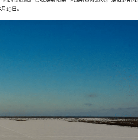
月19日。