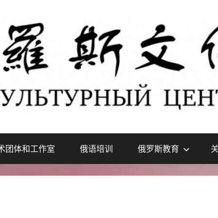
术团体和工作室
俄语培训
俄罗斯教育