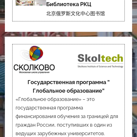
Библиотека РКЦ
北京俄罗斯文化中心图书馆
Государственная программа ”
Глобальное образование”
«Глобальное образование» – это
государственная программа
финансирования обучения за границей для
граждан России, поступивших в один из
ведущих зарубежных университетов.