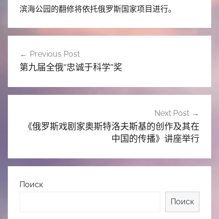
滨海公园的翻修将依托俄罗斯国家项目进行。
文
Previous Post
章
第九届全俄“忠诚于科学”奖
导
航
Next Post
《俄罗斯戏剧家奥斯特洛夫斯基的创作及其在
中国的传播》讲座举行
Поиск
Поиск