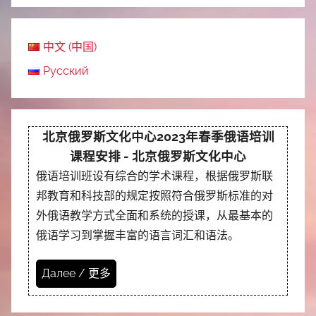
中文 (中国)
Русский
北京俄罗斯文化中心2023年春季俄语培训
课程安排 - 北京俄罗斯文化中心
俄语培训班设有综合的学术课程，根据俄罗斯联
邦教育和科技部的规定按照符合俄罗斯标准的对
外俄语教学方式全面和系统的授课，从最基本的
俄语学习到掌握丰富的语言词汇和语法。
Далее / 更多