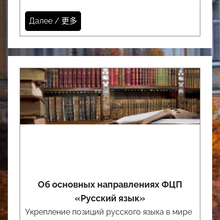
Далее / 更多
Об основных направлениях ФЦП
«Русский язык»
Укрепление позиций русского языка в мире