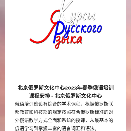
北京俄罗斯文化中心2023年春季俄语培训
课程安排 - 北京俄罗斯文化中心
俄语培训班设有综合的学术课程，根据俄罗斯联
邦教育和科技部的规定按照符合俄罗斯标准的对
外俄语教学方式全面和系统的授课，从最基本的
俄语学习到掌握丰富的语言词汇和语法。