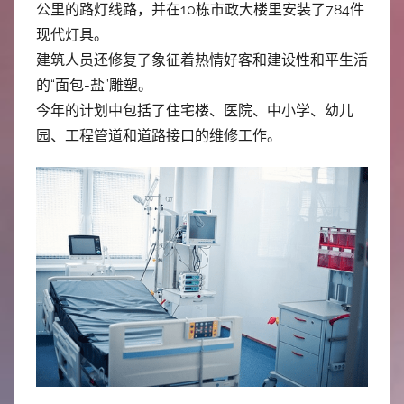
中
公里的路灯线路，并在10栋市政大楼里安装了784件
现代灯具。
心
建筑人员还修复了象征着热情好客和建设性和平生活
的“面包-盐”雕塑。
今年的计划中包括了住宅楼、医院、中小学、幼儿
园、工程管道和道路接口的维修工作。