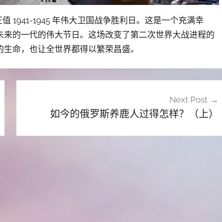
 1941-1945 年伟大卫国战争胜利日。这是一个充满幸
未来的一代的伟大节日。这场改变了第二次世界大战进程的
的生命，也让全世界都得以繁荣昌盛。
Next Post
如今的俄罗斯养鹿人过得怎样？（上）