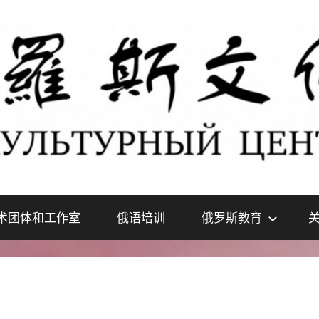
术团体和工作室
俄语培训
俄罗斯教育