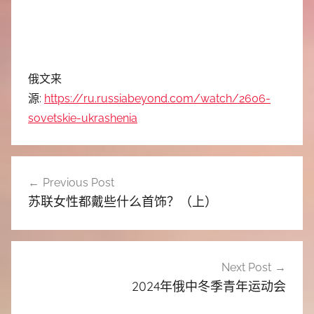
俄文来
源:
https://ru.russiabeyond.com/watch/2606-
sovetskie-ukrashenia
文
Previous Post
章
苏联女性都戴些什么首饰？（上）
导
航
Next Post
2024年俄中冬季青年运动会