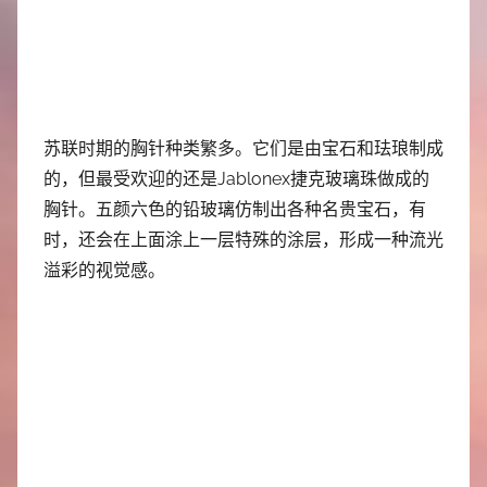
苏联时期的胸针种类繁多。它们是由宝石和珐琅制成
的，但最受欢迎的还是Jablonex捷克玻璃珠做成的
胸针。五颜六色的铅玻璃仿制出各种名贵宝石，有
时，还会在上面涂上一层特殊的涂层，形成一种流光
溢彩的视觉感。