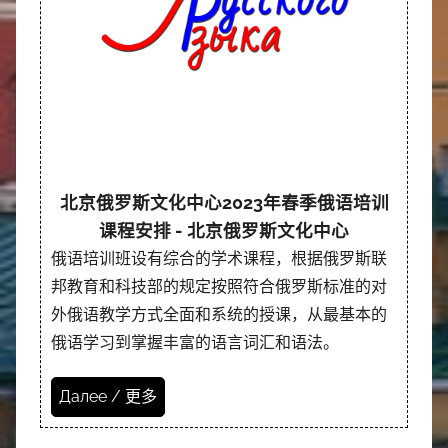
北京俄罗斯文化中心2023年春季俄语培训
课程安排 - 北京俄罗斯文化中心
俄语培训班设有综合的学术课程，根据俄罗斯联
邦教育和科技部的规定按照符合俄罗斯标准的对
外俄语教学方式全面和系统的授课，从最基本的
俄语学习到掌握丰富的语言词汇和语法。
Далее / 更多