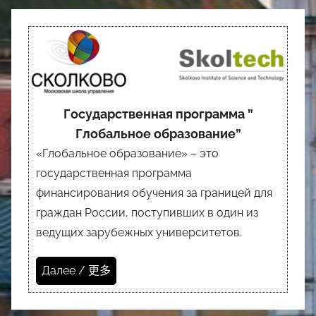
Государственная программа ”
Глобальное образование”
«Глобальное образование» – это
государственная программа
финансирования обучения за границей для
граждан России, поступивших в один из
ведущих зарубежных университетов.
Далее / 更多