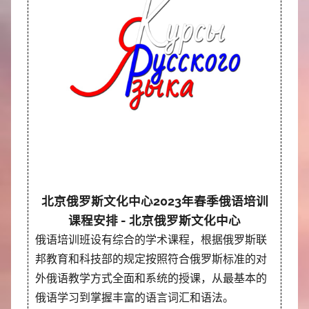
北京俄罗斯文化中心2023年春季俄语培训
课程安排 - 北京俄罗斯文化中心
俄语培训班设有综合的学术课程，根据俄罗斯联
邦教育和科技部的规定按照符合俄罗斯标准的对
外俄语教学方式全面和系统的授课，从最基本的
俄语学习到掌握丰富的语言词汇和语法。