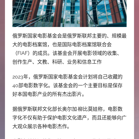
中
心
俄罗斯国家电影基金会是俄罗斯联邦主要的、规模最
大的电影档案馆，也是国际电影档案馆联合会
（FIAF）的成员。该基金会开展电影领域的收集、
创作生产、文教、科研、业务和信息工作
2023年，俄罗斯国家电影基金会计划将自己收藏的
40部电影数字化。该基金会的一个主要目标是保存
好本国电影产业的所有杰出影片。
据俄罗斯联邦文化部长奥尔加·柳比莫娃称，电影数
字化不仅有助于保护电影文化遗产，而且还能够向广
大观众展示各种电影杰作。