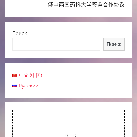
俄中两国药科大学签署合作协议
Поиск
Поиск
中文 (中国)
Русский