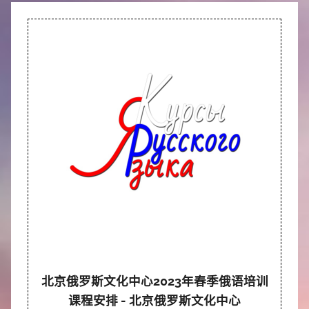
北京俄罗斯文化中心2023年春季俄语培训
课程安排 - 北京俄罗斯文化中心