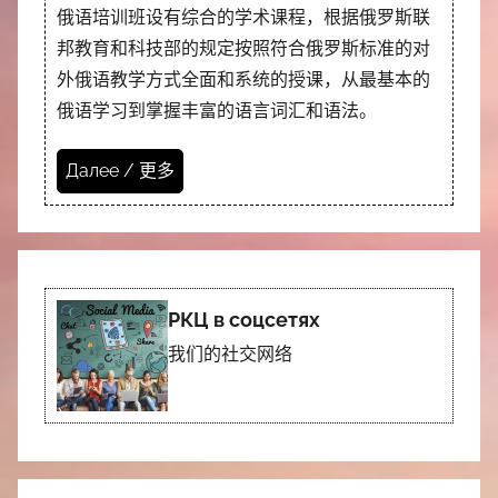
俄语培训班设有综合的学术课程，根据俄罗斯联
邦教育和科技部的规定按照符合俄罗斯标准的对
外俄语教学方式全面和系统的授课，从最基本的
俄语学习到掌握丰富的语言词汇和语法。
Далее / 更多
РКЦ в соцсетях
我们的社交网络