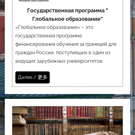
Государственная программа ”
Глобальное образование”
«Глобальное образование» – это
государственная программа
финансирования обучения за границей для
граждан России, поступивших в один из
ведущих зарубежных университетов.
Далее / 更多