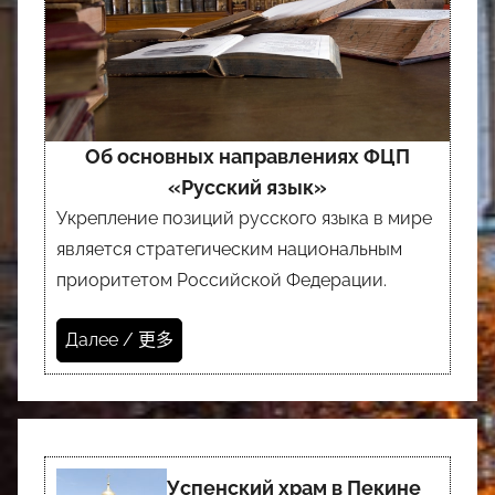
Об основных направлениях ФЦП
«Русский язык»
Укрепление позиций русского языка в мире
является стратегическим национальным
приоритетом Российской Федерации.
Далее / 更多
Успенский храм в Пекине