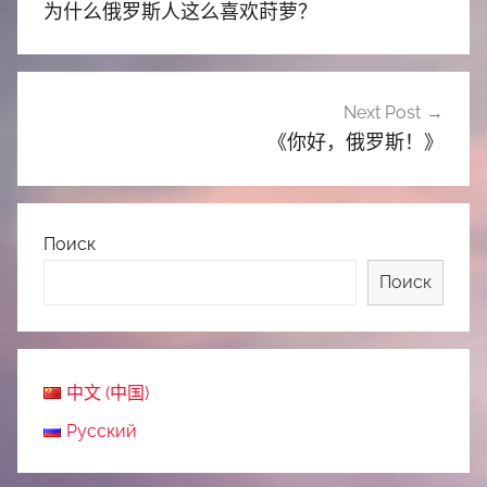
为什么俄罗斯人这么喜欢莳萝？
导
航
Next Post
《你好，俄罗斯！》
Поиск
Поиск
中文 (中国)
Русский